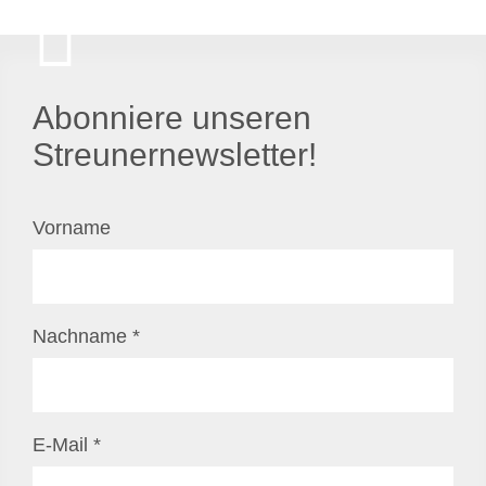
Abonniere unseren
Streunernewsletter!
Vorname
Nachname
*
E-Mail
*