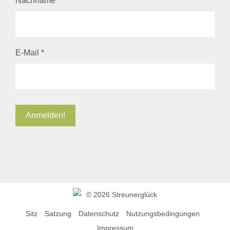
Nachname
*
E-Mail
*
©
2026 Streunerglück
Sitz
Satzung
Datenschutz
Nutzungsbedingungen
Impressum