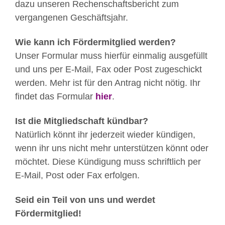
dazu unseren Rechenschaftsbericht zum
vergangenen Geschäftsjahr.
Wie kann ich Fördermitglied werden?
Unser Formular muss hierfür einmalig ausgefüllt
und uns per E-Mail, Fax oder Post zugeschickt
werden. Mehr ist für den Antrag nicht nötig. Ihr
findet das Formular
hier
.
Ist die Mitgliedschaft kündbar?
Natürlich könnt ihr jederzeit wieder kündigen,
wenn ihr uns nicht mehr unterstützen könnt oder
möchtet. Diese Kündigung muss schriftlich per
E-Mail, Post oder Fax erfolgen.
Seid ein Teil von uns und werde
t
Fördermitglied!