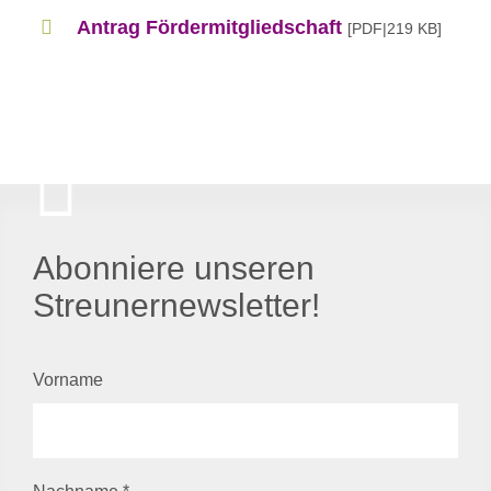
Antrag Fördermitgliedschaft
[PDF|219 KB]
Abonniere unseren
Streunernewsletter!
Vorname