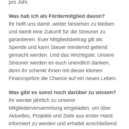
pro Jahr.
Was hab ich als Fördermitglied davon?
Ihr helft uns damit ,weiter bestehen zu bleiben
und damit eine Zukunft für die Streuner zu
garantieren. Euer Mitgliedsbeitrag gilt als
Spende und kann Steuer mindernd geltend
gemacht werden. Und das Wichtigste: Unsere
Streuner werden es euch unendlich danken,
denn ihr schenkt ihnen mit dieser kleinen
Finanzspritze die Chance auf ein neues Leben.
Was gibt es sonst noch darüber zu wissen?
Ihr werdet jährlich zu unserer
Mitgliederversammlung eingeladen, um über
Aktuelles, Projekte und Ziele aus erster Hand
informiert zu werden und erhaltet anschließend