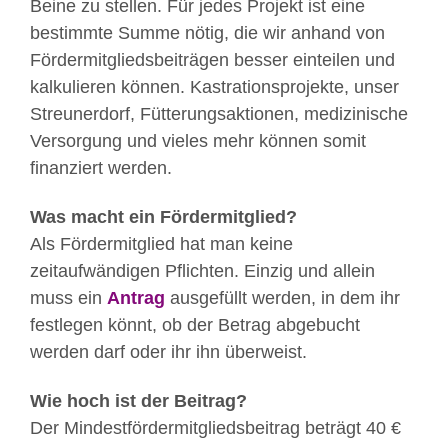
Beine zu stellen. Für jedes Projekt ist eine
bestimmte Summe nötig, die wir anhand von
Fördermitgliedsbeiträgen besser einteilen und
kalkulieren können. Kastrationsprojekte, unser
Streunerdorf, Fütterungsaktionen, medizinische
Versorgung und vieles mehr können somit
finanziert werden.
Was macht ein Fördermitglied?
Als Fördermitglied hat man keine
zeitaufwändigen Pflichten. Einzig und allein
muss ein
Antrag
ausgefüllt werden, in dem ihr
festlegen könnt, ob der Betrag abgebucht
werden darf oder ihr ihn überweist.
Wie hoch ist der Beitrag?
Der Mindestfördermitgliedsbeitrag beträgt 40 €