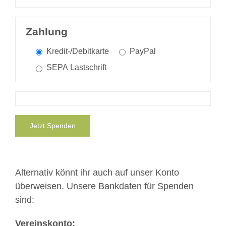
Zahlung
Kredit-/Debitkarte
PayPal
SEPA Lastschrift
Jetzt Spenden
Alternativ könnt ihr auch auf unser Konto
überweisen. Unsere Bankdaten für Spenden
sind:
Vereinskonto: