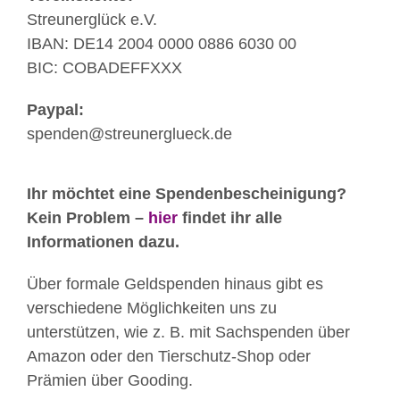
Streunerglück e.V.
IBAN: DE14 2004 0000 0886 6030 00
BIC: COBADEFFXXX
Paypal:
spenden@streunerglueck.de
Ihr möchtet eine Spendenbescheinigung?
Kein Problem –
hier
findet ihr alle
Informationen dazu.
Über formale Geldspenden hinaus gibt es
verschiedene Möglichkeiten uns zu
unterstützen, wie z. B. mit Sachspenden über
Amazon oder den Tierschutz-Shop oder
Prämien über Gooding.