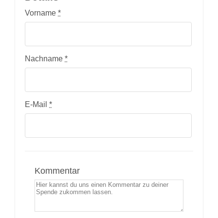
Vorname
*
Nachname
*
E-Mail
*
Kommentar