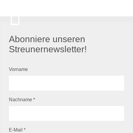
Abonniere unseren
Streunernewsletter!
Vorname
Nachname
*
E-Mail
*