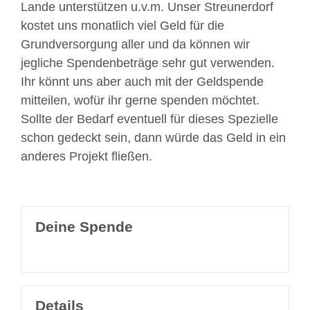
Lande unterstützen u.v.m. Unser Streunerdorf
kostet uns monatlich viel Geld für die
Grundversorgung aller und da können wir
jegliche Spendenbeträge sehr gut verwenden.
Ihr könnt uns aber auch mit der Geldspende
mitteilen, wofür ihr gerne spenden möchtet.
Sollte der Bedarf eventuell für dieses Spezielle
schon gedeckt sein, dann würde das Geld in ein
anderes Projekt fließen.
Deine Spende
Details