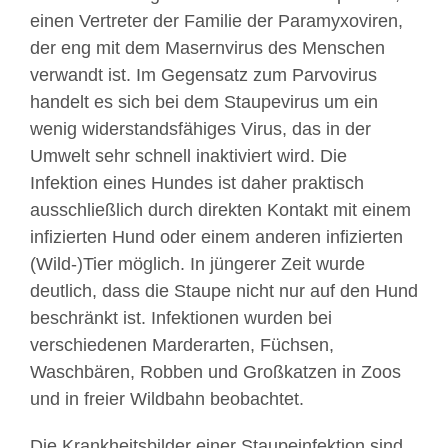
einen Vertreter der Familie der Paramyxoviren,
der eng mit dem Masernvirus des Menschen
verwandt ist. Im Gegensatz zum Parvovirus
handelt es sich bei dem Staupevirus um ein
wenig widerstandsfähiges Virus, das in der
Umwelt sehr schnell inaktiviert wird. Die
Infektion eines Hundes ist daher praktisch
ausschließlich durch direkten Kontakt mit einem
infizierten Hund oder einem anderen infizierten
(Wild-)Tier möglich. In jüngerer Zeit wurde
deutlich, dass die Staupe nicht nur auf den Hund
beschränkt ist. Infektionen wurden bei
verschiedenen Marderarten, Füchsen,
Waschbären, Robben und Großkatzen in Zoos
und in freier Wildbahn beobachtet.
Die Krankheitsbilder einer Staupeinfektion sind