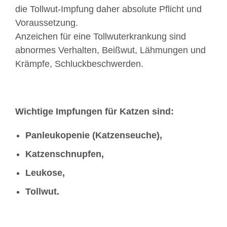
die Tollwut-Impfung daher absolute Pflicht und
Voraussetzung.
Anzeichen für eine Tollwuterkrankung sind
abnormes Verhalten, Beißwut, Lähmungen und
Krämpfe, Schluckbeschwerden.
Wichtige Impfungen für Katzen sind:
Panleukopenie (Katzenseuche),
Katzenschnupfen,
Leukose,
Tollwut.