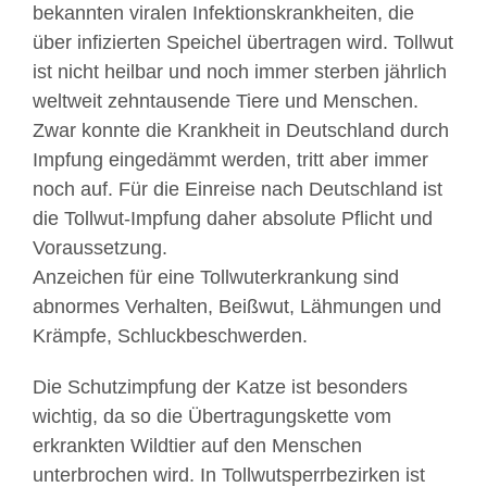
bekannten viralen Infektionskrankheiten, die
über infizierten Speichel übertragen wird. Tollwut
ist nicht heilbar und noch immer sterben jährlich
weltweit zehntausende Tiere und Menschen.
Zwar konnte die Krankheit in Deutschland durch
Impfung eingedämmt werden, tritt aber immer
noch auf. Für die Einreise nach Deutschland ist
die Tollwut-Impfung daher absolute Pflicht und
Voraussetzung.
Anzeichen für eine Tollwuterkrankung sind
abnormes Verhalten, Beißwut, Lähmungen und
Krämpfe, Schluckbeschwerden.
Die Schutzimpfung der Katze ist besonders
wichtig, da so die Übertragungskette vom
erkrankten Wildtier auf den Menschen
unterbrochen wird. In Tollwutsperrbezirken ist