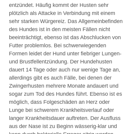
entzündet. Häufig kommt der Husten sehr
plötzlich als Attacke in Verbindung mit einem
sehr starken Würgereiz. Das Allgemeinbefinden
des Hundes ist in den meisten Fällen nicht
beeinträchtigt, ebenso ist das Abschlucken von
Futter problemlos. Bei schwerwiegenden
Formen leidet der Hund unter fiebriger Lungen-
und Brustfellentzündung. Der Hundehusten
dauert 14 Tage oder auch nur wenige Tage an,
allerdings gibt es auch Fälle, bei denen der
Zwingerhusten mehrere Monate andauert und
sogar zum Tod des Hundes führt. Ebenso ist es
möglich, dass Folgeschäden an Herz oder
Lunge bei schwerem Krankheitsverlauf oder
langer Krankheitsdauer auftreten. Der Ausfluss
aus der Nase ist zu Beginn wässerig-klar und