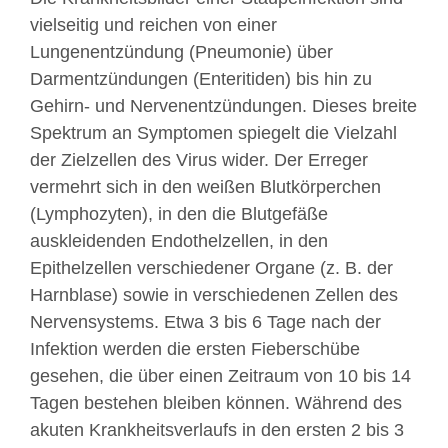
vielseitig und reichen von einer
Lungenentzündung (Pneumonie) über
Darmentzündungen (Enteritiden) bis hin zu
Gehirn- und Nervenentzündungen. Dieses breite
Spektrum an Symptomen spiegelt die Vielzahl
der Zielzellen des Virus wider. Der Erreger
vermehrt sich in den weißen Blutkörperchen
(Lymphozyten), in den die Blutgefäße
auskleidenden Endothelzellen, in den
Epithelzellen verschiedener Organe (z. B. der
Harnblase) sowie in verschiedenen Zellen des
Nervensystems. Etwa 3 bis 6 Tage nach der
Infektion werden die ersten Fieberschübe
gesehen, die über einen Zeitraum von 10 bis 14
Tagen bestehen bleiben können. Während des
akuten Krankheitsverlaufs in den ersten 2 bis 3