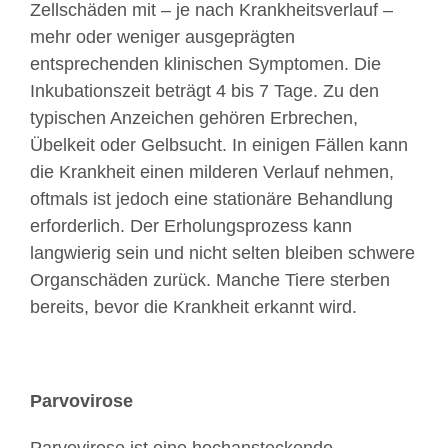
Zellschäden mit – je nach Krankheitsverlauf –
mehr oder weniger ausgeprägten
entsprechenden klinischen Symptomen. Die
Inkubationszeit beträgt 4 bis 7 Tage. Zu den
typischen Anzeichen gehören Erbrechen,
Übelkeit oder Gelbsucht. In einigen Fällen kann
die Krankheit einen milderen Verlauf nehmen,
oftmals ist jedoch eine stationäre Behandlung
erforderlich. Der Erholungsprozess kann
langwierig sein und nicht selten bleiben schwere
Organschäden zurück. Manche Tiere sterben
bereits, bevor die Krankheit erkannt wird.
Parvovirose