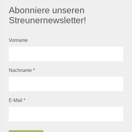
Abonniere unseren
Streunernewsletter!
Vorname
Nachname
*
E-Mail
*