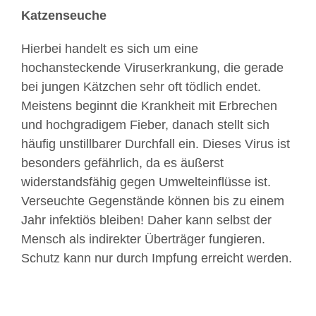
Katzenseuche
Hierbei handelt es sich um eine
hochansteckende Viruserkrankung, die gerade
bei jungen Kätzchen sehr oft tödlich endet.
Meistens beginnt die Krankheit mit Erbrechen
und hochgradigem Fieber, danach stellt sich
häufig unstillbarer Durchfall ein. Dieses Virus ist
besonders gefährlich, da es äußerst
widerstandsfähig gegen Umwelteinflüsse ist.
Verseuchte Gegenstände können bis zu einem
Jahr infektiös bleiben! Daher kann selbst der
Mensch als indirekter Überträger fungieren.
Schutz kann nur durch Impfung erreicht werden.