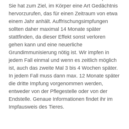
Sie hat zum Ziel, im Körper eine Art Gedächtnis
hervorzurufen, das für einen Zeitraum von etwa
einem Jahr anhält. Auffrischungsimpfungen
sollten daher maximal 14 Monate später
stattfinden, da dieser Effekt sonst verloren
gehen kann und eine neuerliche
Grundimmunisierung nötig ist. Wir impfen in
jedem Fall einmal und wenn es zeitlich möglich
ist, auch das zweite Mal 3 bis 4 Wochen später.
In jedem Fall muss dann max. 12 Monate später
die dritte Impfung vorgenommen werden,
entweder von der Pflegestelle oder von der
Endstelle. Genaue Informationen findet ihr im
Impfausweis des Tieres.