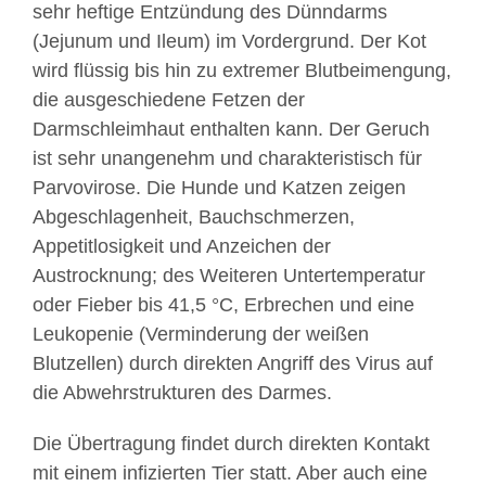
sehr heftige Entzündung des Dünndarms
(Jejunum und Ileum) im Vordergrund. Der Kot
wird flüssig bis hin zu extremer Blutbeimengung,
die ausgeschiedene Fetzen der
Darmschleimhaut enthalten kann. Der Geruch
ist sehr unangenehm und charakteristisch für
Parvovirose. Die Hunde und Katzen zeigen
Abgeschlagenheit, Bauchschmerzen,
Appetitlosigkeit und Anzeichen der
Austrocknung; des Weiteren Untertemperatur
oder Fieber bis 41,5 °C, Erbrechen und eine
Leukopenie (Verminderung der weißen
Blutzellen) durch direkten Angriff des Virus auf
die Abwehrstrukturen des Darmes.
Die Übertragung findet durch direkten Kontakt
mit einem infizierten Tier statt. Aber auch eine