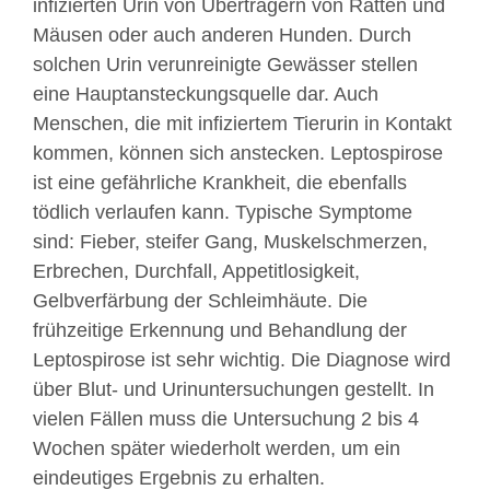
infizierten Urin von Überträgern von Ratten und
Mäusen oder auch anderen Hunden. Durch
solchen Urin verunreinigte Gewässer stellen
eine Hauptansteckungsquelle dar. Auch
Menschen, die mit infiziertem Tierurin in Kontakt
kommen, können sich anstecken. Leptospirose
ist eine gefährliche Krankheit, die ebenfalls
tödlich verlaufen kann. Typische Symptome
sind: Fieber, steifer Gang, Muskelschmerzen,
Erbrechen, Durchfall, Appetitlosigkeit,
Gelbverfärbung der Schleimhäute. Die
frühzeitige Erkennung und Behandlung der
Leptospirose ist sehr wichtig. Die Diagnose wird
über Blut- und Urinuntersuchungen gestellt. In
vielen Fällen muss die Untersuchung 2 bis 4
Wochen später wiederholt werden, um ein
eindeutiges Ergebnis zu erhalten.