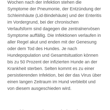
Wochen nach der Infektion stehen die
Symptome der Pneumonie, der Entzündung der
Schleimhäute (Lid-Bindehäute) und der Enteritis
im Vordergrund, bei der chronischen
Verlaufsform sind dagegen die zentralnervösen
Symptome auffällig. Die Infektionen verlaufen in
aller Regel akut und enden mit der Genesung
oder dem Tod des Hundes. Je nach
Hundepopulation und Gesamtsituation können
bis zu 50 Prozent der infizierten Hunde an der
Krankheit sterben. Selten kommt es zu einer
persistierenden Infektion, bei der das Virus über
einen langen Zeitraum im Hund verbleibt und
von diesem ausgeschieden wird.