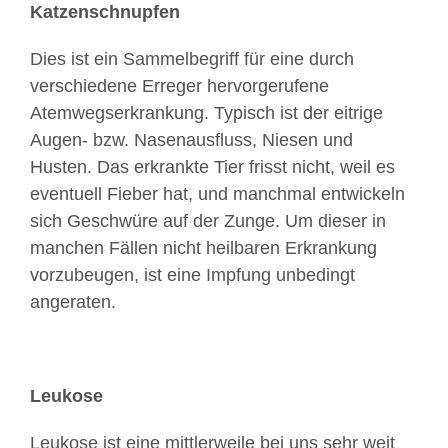
Katzenschnupfen
Dies ist ein Sammelbegriff für eine durch
verschiedene Erreger hervorgerufene
Atemwegserkrankung. Typisch ist der eitrige
Augen- bzw. Nasenausfluss, Niesen und
Husten. Das erkrankte Tier frisst nicht, weil es
eventuell Fieber hat, und manchmal entwickeln
sich Geschwüre auf der Zunge. Um dieser in
manchen Fällen nicht heilbaren Erkrankung
vorzubeugen, ist eine Impfung unbedingt
angeraten.
Leukose
Leukose ist eine mittlerweile bei uns sehr weit