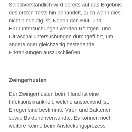
Selbstverständlich wird bereits auf das Ergebnis
des ersten Tests hin behandelt, auch wenn dies
nicht eindeutig ist. Neben den Blut- und
Harnuntersuchungen werden Röntgen- und
Ultraschalluntersuchungen durchgeführt, um
andere oder gleichzeitig bestehende
Erkrankungen auszuschließen.
Zwingerhusten
Der Zwingerhusten beim Hund ist eine
Infektionskrankheit, welche ansteckend ist.
Erreger sind bestimmte Viren und Bakterien
sowie Bakterienverwandte. Es können noch
weitere Keime beim Ansteckungsprozess