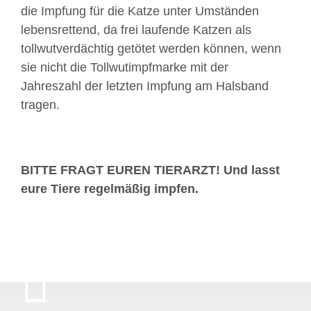
die Impfung für die Katze unter Umständen
lebensrettend, da frei laufende Katzen als
tollwutverdächtig getötet werden können, wenn
sie nicht die Tollwutimpfmarke mit der
Jahreszahl der letzten Impfung am Halsband
tragen.
BITTE FRAGT EUREN TIERARZT! Und lasst
eure Tiere regelmäßig impfen.