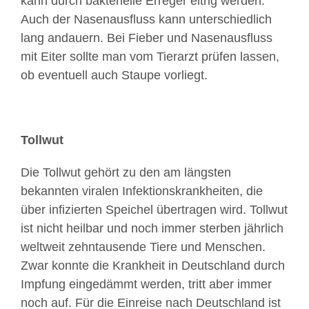
kann durch bakterielle Erreger eitrig werden.
Auch der Nasenausfluss kann unterschiedlich
lang andauern. Bei Fieber und Nasenausfluss
mit Eiter sollte man vom Tierarzt prüfen lassen,
ob eventuell auch Staupe vorliegt.
Tollwut
Die Tollwut gehört zu den am längsten
bekannten viralen Infektionskrankheiten, die
über infizierten Speichel übertragen wird. Tollwut
ist nicht heilbar und noch immer sterben jährlich
weltweit zehntausende Tiere und Menschen.
Zwar konnte die Krankheit in Deutschland durch
Impfung eingedämmt werden, tritt aber immer
noch auf. Für die Einreise nach Deutschland ist