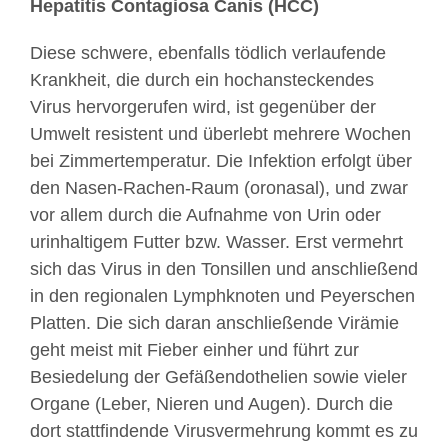
Hepatitis Contagiosa Canis (HCC)
Diese schwere, ebenfalls tödlich verlaufende
Krankheit, die durch ein hochansteckendes
Virus hervorgerufen wird, ist gegenüber der
Umwelt resistent und überlebt mehrere Wochen
bei Zimmertemperatur. Die Infektion erfolgt über
den Nasen-Rachen-Raum (oronasal), und zwar
vor allem durch die Aufnahme von Urin oder
urinhaltigem Futter bzw. Wasser. Erst vermehrt
sich das Virus in den Tonsillen und anschließend
in den regionalen Lymphknoten und Peyerschen
Platten. Die sich daran anschließende Virämie
geht meist mit Fieber einher und führt zur
Besiedelung der Gefäßendothelien sowie vieler
Organe (Leber, Nieren und Augen). Durch die
dort stattfindende Virusvermehrung kommt es zu