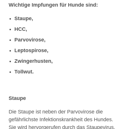
Wichtige Impfungen für Hunde sind:
Staupe,
HCC,
Parvovirose,
Leptospirose,
Zwingerhusten,
Tollwut.
Staupe
Die Staupe ist neben der Parvovirose die
gefährlichste Infektionskrankheit des Hundes.
Sie wird hervorgerufen durch das Staupevirus,