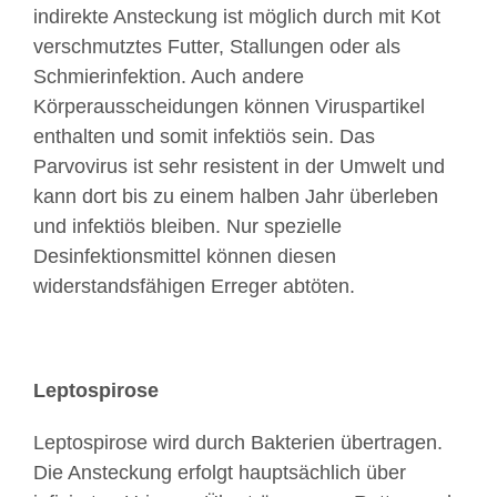
indirekte Ansteckung ist möglich durch mit Kot
verschmutztes Futter, Stallungen oder als
Schmierinfektion. Auch andere
Körperausscheidungen können Viruspartikel
enthalten und somit infektiös sein. Das
Parvovirus ist sehr resistent in der Umwelt und
kann dort bis zu einem halben Jahr überleben
und infektiös bleiben. Nur spezielle
Desinfektionsmittel können diesen
widerstandsfähigen Erreger abtöten.
Leptospirose
Leptospirose wird durch Bakterien übertragen.
Die Ansteckung erfolgt hauptsächlich über