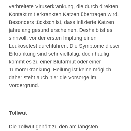
verbreitete Viruserkrankung, die durch direkten
Kontakt mit erkrankten Katzen übertragen wird.
Besonders tückisch ist, dass infizierte Katzen
jahrelang gesund erscheinen. Deshalb ist es
sinnvoll, vor der ersten Impfung einen
Leukosetest durchführen. Die Symptome dieser
Erkrankung sind sehr vielfältig, doch häufig
kommt es zu einer Blutarmut oder einer
Tumorerkrankung. Heilung ist keine möglich,
daher steht auch hier die Vorsorge im
Vordergrund.
Tollwut
Die Tollwut gehört zu den am längsten