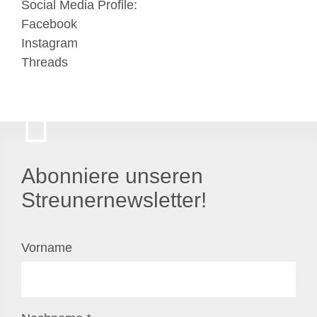
Social Media Profile:
Facebook
Instagram
Threads
Abonniere unseren
Streunernewsletter!
Vorname