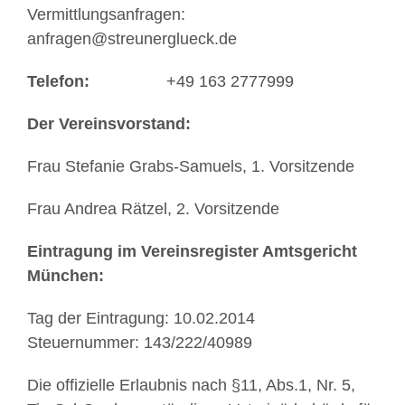
Vermittlungsanfragen:
anfragen@streunerglueck.de
Telefon:
+49 163 2777999
Der Vereinsvorstand:
Frau Stefanie Grabs-Samuels, 1. Vorsitzende
Frau Andrea Rätzel, 2. Vorsitzende
Eintragung im Vereinsregister Amtsgericht
München:
Tag der Eintragung: 10.02.2014
Steuernummer: 143/222/40989
Die offizielle Erlaubnis nach §11, Abs.1, Nr. 5,