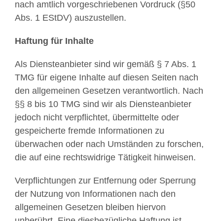
nach amtlich vorgeschriebenen Vordruck (§50
Abs. 1 EStDV) auszustellen.
Haftung für Inhalte
Als Diensteanbieter sind wir gemäß § 7 Abs. 1
TMG für eigene Inhalte auf diesen Seiten nach
den allgemeinen Gesetzen verantwortlich. Nach
§§ 8 bis 10 TMG sind wir als Diensteanbieter
jedoch nicht verpflichtet, übermittelte oder
gespeicherte fremde Informationen zu
überwachen oder nach Umständen zu forschen,
die auf eine rechtswidrige Tätigkeit hinweisen.
Verpflichtungen zur Entfernung oder Sperrung
der Nutzung von Informationen nach den
allgemeinen Gesetzen bleiben hiervon
unberührt. Eine diesbezügliche Haftung ist