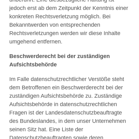
jedoch erst ab dem Zeitpunkt der Kenntnis einer
konkreten Rechtsverletzung möglich. Bei
Bekanntwerden von entsprechenden
Rechtsverletzungen werden wir diese Inhalte
umgehend entfernen.
Beschwerderecht bei der zuständigen
Aufsichtsbehörde
Im Falle datenschutzrechtlicher Verstöße steht
dem Betroffenen ein Beschwerderecht bei der
zuständigen Aufsichtsbehörde zu. Zuständige
Aufsichtsbehörde in datenschutzrechtlichen
Fragen ist der Landesdatenschutzbeauftragte
des Bundeslandes, in dem unser Unternehmen
seinen Sitz hat. Eine Liste der
Datenschutzbeauftragten sowie deren