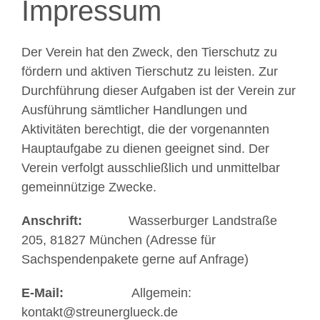
Impressum
Der Verein hat den Zweck, den Tierschutz zu
fördern und aktiven Tierschutz zu leisten. Zur
Durchführung dieser Aufgaben ist der Verein zur
Ausführung sämtlicher Handlungen und
Aktivitäten berechtigt, die der vorgenannten
Hauptaufgabe zu dienen geeignet sind. Der
Verein verfolgt ausschließlich und unmittelbar
gemeinnützige Zwecke.
Anschrift:
Wasserburger Landstraße
205, 81827 München (Adresse für
Sachspendenpakete gerne auf Anfrage)
E-Mail:
Allgemein:
kontakt@streunerglueck.de