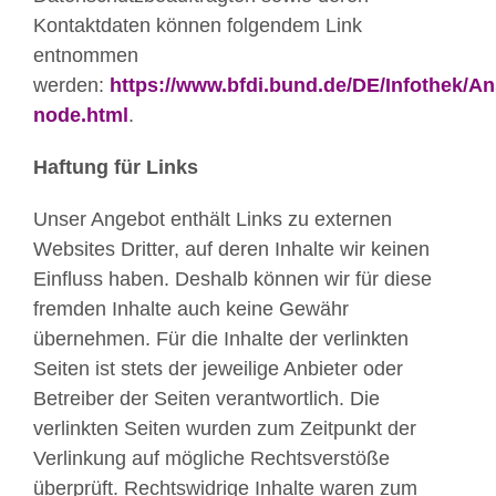
Kontaktdaten können folgendem Link
entnommen
werden:
https://www.bfdi.bund.de/DE/Infothek/An
node.html
.
Haftung für Links
Unser Angebot enthält Links zu externen
Websites Dritter, auf deren Inhalte wir keinen
Einfluss haben. Deshalb können wir für diese
fremden Inhalte auch keine Gewähr
übernehmen. Für die Inhalte der verlinkten
Seiten ist stets der jeweilige Anbieter oder
Betreiber der Seiten verantwortlich. Die
verlinkten Seiten wurden zum Zeitpunkt der
Verlinkung auf mögliche Rechtsverstöße
überprüft. Rechtswidrige Inhalte waren zum