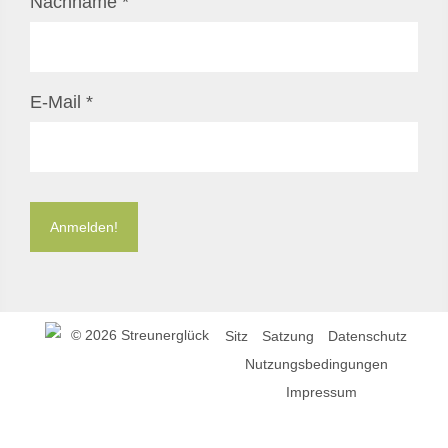
Nachname
*
E-Mail
*
©
2026 Streunerglück
Sitz
Satzung
Datenschutz
Nutzungsbedingungen
Impressum