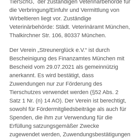
TierSchG, der zuständigen Veterinärbehörde für
die Verbringung/Einfuhr und Vermittlung von
Wirbeltieren liegt vor. Zuständige
Veterinärbehörde: Städt. Veterinäramt München,
Thalkirchner Str. 106, 80337 München.
Der Verein „Streunerglück e.V.“ ist durch
Bescheinigung des Finanzamtes München mit
Bescheid vom 29.07.2021 als gemeinnützig
anerkannt. Es wird bestätigt, dass
Zuwendungen nur zur Förderung des
Tierschutzes verwendet werden (§52 Abs. 2
Satz 1 Nr. (n) 14 AO). Der Verein ist berechtigt,
sowohl für Fördermitgliedsbeiträge als auch für
Spenden, die ihm zur Verwendung für die
Erfüllung satzungsgemäßer Zwecke
zugewendet werden, Zuwendungsbestätigungen