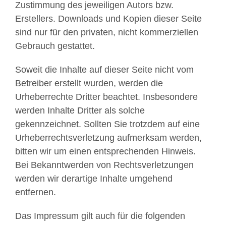
Zustimmung des jeweiligen Autors bzw.
Erstellers. Downloads und Kopien dieser Seite
sind nur für den privaten, nicht kommerziellen
Gebrauch gestattet.
Soweit die Inhalte auf dieser Seite nicht vom
Betreiber erstellt wurden, werden die
Urheberrechte Dritter beachtet. Insbesondere
werden Inhalte Dritter als solche
gekennzeichnet. Sollten Sie trotzdem auf eine
Urheberrechtsverletzung aufmerksam werden,
bitten wir um einen entsprechenden Hinweis.
Bei Bekanntwerden von Rechtsverletzungen
werden wir derartige Inhalte umgehend
entfernen.
Das Impressum gilt auch für die folgenden