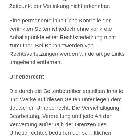
Zeitpunkt der Verlinkung nicht erkennbar.
Eine permanente inhaltliche Kontrolle der
verlinkten Seiten ist jedoch ohne konkrete
Anhaltspunkte einer Rechtsverletzung nicht
zumutbar. Bei Bekanntwerden von
Rechtsverletzungen werden wir derartige Links
umgehend entfernen.
Urheberrecht
Die durch die Seitenbetreiber erstellten Inhalte
und Werke auf diesen Seiten unterliegen dem
deutschen Urheberrecht. Die Vervielfältigung,
Bearbeitung, Verbreitung und jede Art der
Verwertung außerhalb der Grenzen des
Urheberrechtes bedürfen der schriftlichen