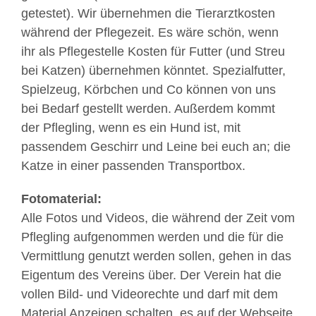
getestet). Wir übernehmen die Tierarztkosten
während der Pflegezeit. Es wäre schön, wenn
ihr als Pflegestelle Kosten für Futter (und Streu
bei Katzen) übernehmen könntet. Spezialfutter,
Spielzeug, Körbchen und Co können von uns
bei Bedarf gestellt werden. Außerdem kommt
der Pflegling, wenn es ein Hund ist, mit
passendem Geschirr und Leine bei euch an; die
Katze in einer passenden Transportbox.
Fotomaterial:
Alle Fotos und Videos, die während der Zeit vom
Pflegling aufgenommen werden und die für die
Vermittlung genutzt werden sollen, gehen in das
Eigentum des Vereins über. Der Verein hat die
vollen Bild- und Videorechte und darf mit dem
Material Anzeigen schalten, es auf der Webseite