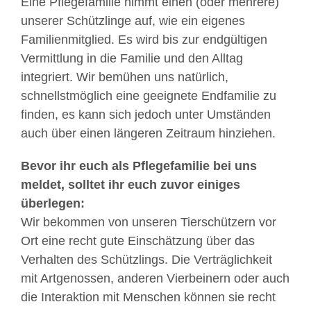
Eine Pflegefamilie nimmt einen (oder mehrere)
unserer Schützlinge auf, wie ein eigenes
Familienmitglied. Es wird bis zur endgültigen
Vermittlung in die Familie und den Alltag
integriert. Wir bemühen uns natürlich,
schnellstmöglich eine geeignete Endfamilie zu
finden, es kann sich jedoch unter Umständen
auch über einen längeren Zeitraum hinziehen.
Bevor ihr euch als Pflegefamilie bei uns
meldet, solltet ihr euch zuvor einiges
überlegen:
Wir bekommen von unseren Tierschützern vor
Ort eine recht gute Einschätzung über das
Verhalten des Schützlings. Die Verträglichkeit
mit Artgenossen, anderen Vierbeinern oder auch
die Interaktion mit Menschen können sie recht