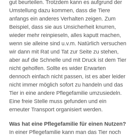
gut beurteilen. Trotzdem kann es aufgrund der
Umstellung dazu kommen, dass die Tiere
anfangs ein anderes Verhalten zeigen. Zum
Beispiel, dass sie aus Unsicherheit knurren,
wieder mehr reinpieseln, alles kaputt machen,
wenn sie alleine sind u.v.m. Natürlich versuchen
wir dann mit Rat und Tat zur Seite zu stehen,
aber auf die Schnelle und mit Druck ist dem Tier
nicht geholfen. Sollte es wider Erwarten
dennoch einfach nicht passen, ist es aber leider
nicht immer möglich sofort zu handeln und das
Tier in eine andere Pflegefamilie umzusiedeln.
Eine freie Stelle muss gefunden und ein
erneuter Transport organisiert werden.
Was hat eine Pflegefamilie für einen Nutzen?
In einer Pflegefamilie kann man das Tier noch