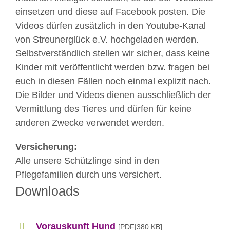
einsetzen und diese auf Facebook posten. Die
Videos dürfen zusätzlich in den Youtube-Kanal
von Streunerglück e.V. hochgeladen werden.
Selbstverständlich stellen wir sicher, dass keine
Kinder mit veröffentlicht werden bzw. fragen bei
euch in diesen Fällen noch einmal explizit nach.
Die Bilder und Videos dienen ausschließlich der
Vermittlung des Tieres und dürfen für keine
anderen Zwecke verwendet werden.
Versicherung:
Alle unsere Schützlinge sind in den
Pflegefamilien durch uns versichert.
Downloads
Vorauskunft Hund
[PDF|380 KB]