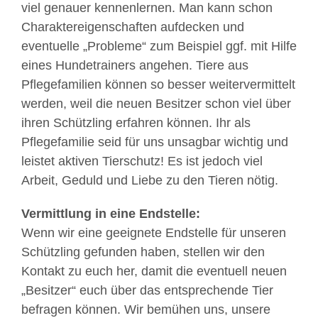
viel genauer kennenlernen. Man kann schon
Charaktereigenschaften aufdecken und
eventuelle „Probleme“ zum Beispiel ggf. mit Hilfe
eines Hundetrainers angehen. Tiere aus
Pflegefamilien können so besser weitervermittelt
werden, weil die neuen Besitzer schon viel über
ihren Schützling erfahren können. Ihr als
Pflegefamilie seid für uns unsagbar wichtig und
leistet aktiven Tierschutz! Es ist jedoch viel
Arbeit, Geduld und Liebe zu den Tieren nötig.
Vermittlung in eine Endstelle:
Wenn wir eine geeignete Endstelle für unseren
Schützling gefunden haben, stellen wir den
Kontakt zu euch her, damit die eventuell neuen
„Besitzer“ euch über das entsprechende Tier
befragen können. Wir bemühen uns, unsere