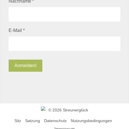
Nachname
*
E-Mail
*
©
2026 Streunerglück
Sitz
Satzung
Datenschutz
Nutzungsbedingungen
Impressum