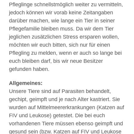
Pfleglinge schnellstmöglich weiter zu vermitteln,
jedoch können wir vorab keine Zeitangaben
darüber machen, wie lange ein Tier in seiner
Pflegefamilie bleiben muss. Da wir dem Tier
jeglichen zusätzlichen Stress ersparen wollen,
möchten wir euch bitten, sich nur für einen
Pflegling zu melden, wenn er auch so lange bei
euch bleiben darf, bis wir neue Besitzer
gefunden haben.
Allgemeines:
Unsere Tiere sind auf Parasiten behandelt,
gechipt, geimpft und je nach Alter kastriert. Sie
wurden auf Mittelmeererkrankungen (Katzen auf
FIV und Leukose) getestet. Die bei euch
vorhandenen Tiere müssen ebenso geimpft und
gesund sein (bzw. Katzen auf FIV und Leukose