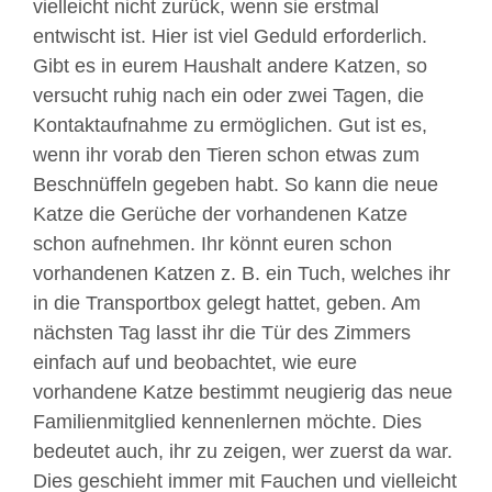
vielleicht nicht zurück, wenn sie erstmal
entwischt ist. Hier ist viel Geduld erforderlich.
Gibt es in eurem Haushalt andere Katzen, so
versucht ruhig nach ein oder zwei Tagen, die
Kontaktaufnahme zu ermöglichen. Gut ist es,
wenn ihr vorab den Tieren schon etwas zum
Beschnüffeln gegeben habt. So kann die neue
Katze die Gerüche der vorhandenen Katze
schon aufnehmen. Ihr könnt euren schon
vorhandenen Katzen z. B. ein Tuch, welches ihr
in die Transportbox gelegt hattet, geben. Am
nächsten Tag lasst ihr die Tür des Zimmers
einfach auf und beobachtet, wie eure
vorhandene Katze bestimmt neugierig das neue
Familienmitglied kennenlernen möchte. Dies
bedeutet auch, ihr zu zeigen, wer zuerst da war.
Dies geschieht immer mit Fauchen und vielleicht