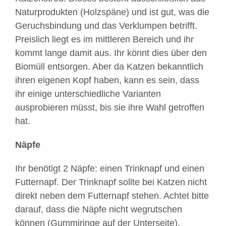
Naturprodukten (Holzspäne) und ist gut, was die
Geruchsbindung und das Verklumpen betrifft.
Preislich liegt es im mittleren Bereich und ihr
kommt lange damit aus. Ihr könnt dies über den
Biomüll entsorgen. Aber da Katzen bekanntlich
ihren eigenen Kopf haben, kann es sein, dass
ihr einige unterschiedliche Varianten
ausprobieren müsst, bis sie ihre Wahl getroffen
hat.
Näpfe
Ihr benötigt 2 Näpfe: einen Trinknapf und einen
Futternapf. Der Trinknapf sollte bei Katzen nicht
direkt neben dem Futternapf stehen. Achtet bitte
darauf, dass die Näpfe nicht wegrutschen
können (Gummiringe auf der Unterseite).