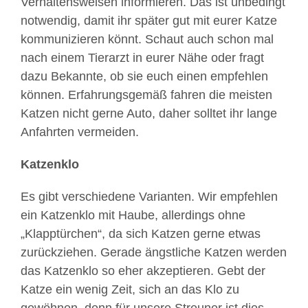
Verhaltensweisen informieren. Das ist unbedingt
notwendig, damit ihr später gut mit eurer Katze
kommunizieren könnt. Schaut auch schon mal
nach einem Tierarzt in eurer Nähe oder fragt
dazu Bekannte, ob sie euch einen empfehlen
können. Erfahrungsgemäß fahren die meisten
Katzen nicht gerne Auto, daher solltet ihr lange
Anfahrten vermeiden.
Katzenklo
Es gibt verschiedene Varianten. Wir empfehlen
ein Katzenklo mit Haube, allerdings ohne
„Klapptürchen“, da sich Katzen gerne etwas
zurückziehen. Gerade ängstliche Katzen werden
das Katzenklo so eher akzeptieren. Gebt der
Katze ein wenig Zeit, sich an das Klo zu