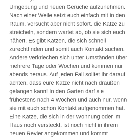
Umgebung und neuen Gerüche aufzunehmen.
Nach einer Weile setzt euch einfach mit in den
Raum, versucht aber nicht sofort, die Katze zu
streicheln, sondern wartet ab, ob sie sich euch
nähert. Es gibt Katzen, die sich schnell
zurechtﬁnden und somit auch Kontakt suchen.
Andere verkriechen sich unter Umständen über
mehrere Tage oder Wochen und kommen nur
abends heraus. Auf jeden Fall solltet ihr darauf
achten, dass eure Katze nicht nach draußen
gelangen kann! In den Garten darf sie
frühestens nach 4 Wochen und auch nur, wenn
sie mit euch schon Kontakt aufgenommen hat.
Eine Katze, die sich in der Wohnung oder im
Haus noch versteckt, ist noch nicht in ihrem
neuen Revier angekommen und kommt