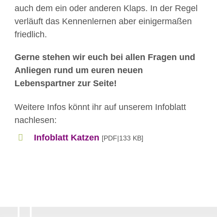
auch dem ein oder anderen Klaps. In der Regel
verläuft das Kennenlernen aber einigermaßen
friedlich.
Gerne stehen wir euch bei allen Fragen und
Anliegen rund um euren neuen
Lebenspartner zur Seite!
Weitere Infos könnt ihr auf unserem Infoblatt
nachlesen:
Infoblatt Katzen
[PDF|133 KB]