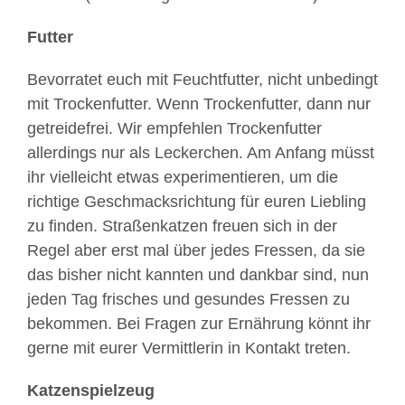
Futter
Bevorratet euch mit Feuchtfutter, nicht unbedingt
mit Trockenfutter. Wenn Trockenfutter, dann nur
getreidefrei. Wir empfehlen Trockenfutter
allerdings nur als Leckerchen. Am Anfang müsst
ihr vielleicht etwas experimentieren, um die
richtige Geschmacksrichtung für euren Liebling
zu finden. Straßenkatzen freuen sich in der
Regel aber erst mal über jedes Fressen, da sie
das bisher nicht kannten und dankbar sind, nun
jeden Tag frisches und gesundes Fressen zu
bekommen. Bei Fragen zur Ernährung könnt ihr
gerne mit eurer Vermittlerin in Kontakt treten.
Katzenspielzeug