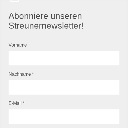
Abonniere unseren
Streunernewsletter!
Vorname
Nachname
*
E-Mail
*