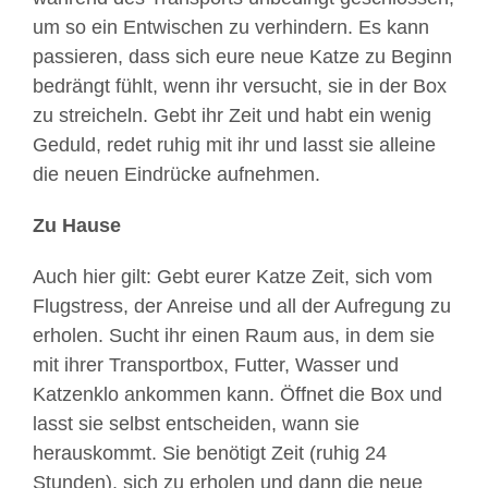
um so ein Entwischen zu verhindern. Es kann
passieren, dass sich eure neue Katze zu Beginn
bedrängt fühlt, wenn ihr versucht, sie in der Box
zu streicheln. Gebt ihr Zeit und habt ein wenig
Geduld, redet ruhig mit ihr und lasst sie alleine
die neuen Eindrücke aufnehmen.
Zu Hause
Auch hier gilt: Gebt eurer Katze Zeit, sich vom
Flugstress, der Anreise und all der Aufregung zu
erholen. Sucht ihr einen Raum aus, in dem sie
mit ihrer Transportbox, Futter, Wasser und
Katzenklo ankommen kann. Öffnet die Box und
lasst sie selbst entscheiden, wann sie
herauskommt. Sie benötigt Zeit (ruhig 24
Stunden), sich zu erholen und dann die neue