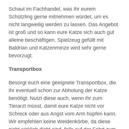
Schaut im Fachhandel, was ihr eurem
Schützling gerne mitnehmen würdet, um es
nicht langweilig werden zu lassen. Das Angebot
ist groß und so kann eure Katze sich auch gut
alleine beschäftigen. Spielzeug gefüllt mit
Baldrian und Katzenminze wird sehr gerne
bevorzugt.
Transportbox
Besorgt euch eine geeignete Transportbox, die
ihr eventuell schon zur Abholung der Katze
benötigt. Nutzt diese auch, wenn ihr zum
Tierarzt müsst, damit eure Katze nicht vor
Schreck oder aus Angst vom Arm hüpfen kann.
Wir empfehlen keine Weidenkörbe, da diese