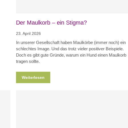
Der Maulkorb – ein Stigma?
23. April 2026
In unserer Gesellschaft haben Maulkörbe (immer noch) ein
schlechtes Image. Und das trotz vieler positiver Beispiele.
Doch es gibt gute Gründe, warum ein Hund einen Maulkorb
tragen sollte.
Weiterlesen