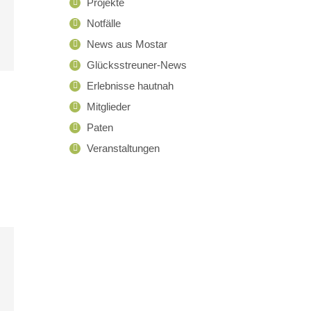
Projekte
Notfälle
News aus Mostar
Glücksstreuner-News
Erlebnisse hautnah
Mitglieder
Paten
Veranstaltungen