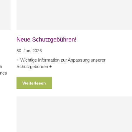
Neue Schutzgebühren!
30. Juni 2026
+ Wichtige Information zur Anpassung unserer
ch
Schutzgebühren +
ines
Weiterlesen