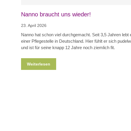
Nanno braucht uns wieder!
23. April 2026
Nanno hat schon viel durchgemacht. Seit 3,5 Jahren lebt e
einer Pflegestelle in Deutschland. Hier fühlt er sich pudel
und ist für seine knapp 12 Jahre noch ziemlich fit.
Weiterlesen