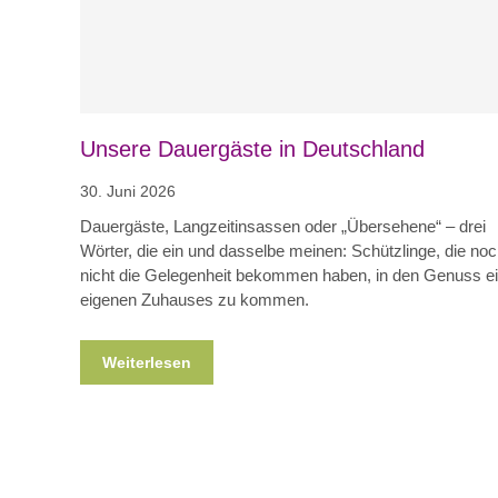
Unsere Dauergäste in Deutschland
30. Juni 2026
Dauergäste, Langzeitinsassen oder „Übersehene“ – drei
Wörter, die ein und dasselbe meinen: Schützlinge, die no
nicht die Gelegenheit bekommen haben, in den Genuss e
eigenen Zuhauses zu kommen.
Weiterlesen