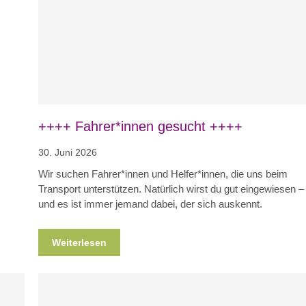
Blog
News
Nicht kategorisiert
++++ Fahrer*innen gesucht ++++
30. Juni 2026
Wir suchen Fahrer*innen und Helfer*innen, die uns beim
Transport unterstützen. Natürlich wirst du gut eingewiesen –
und es ist immer jemand dabei, der sich auskennt.
Weiterlesen