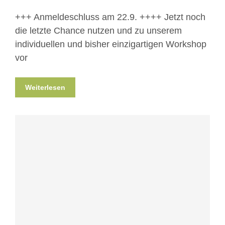
+++ Anmeldeschluss am 22.9. ++++ Jetzt noch
die letzte Chance nutzen und zu unserem
individuellen und bisher einzigartigen Workshop
vor
Weiterlesen
Blog
News
Projekte