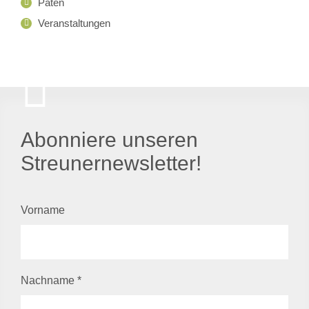
Paten
Veranstaltungen
Abonniere unseren
Streunernewsletter!
Vorname
Nachname
*