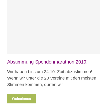
Blog
News
Projekte
Abstimmung Spendenmarathon 2019!
Wir haben bis zum 24.10. Zeit abzustimmen!
Wenn wir unter die 20 Vereine mit den meisten
Stimmen kommen, dürfen wir
Weiterlesen