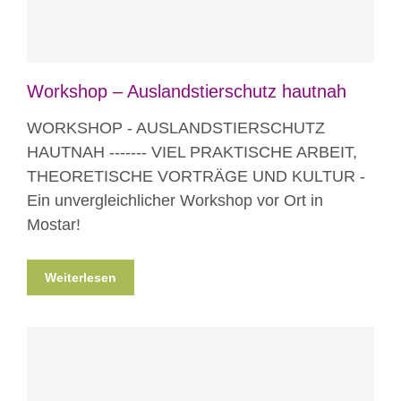
Workshop – Auslandstierschutz hautnah
WORKSHOP - AUSLANDSTIERSCHUTZ
HAUTNAH ------- VIEL PRAKTISCHE ARBEIT,
THEORETISCHE VORTRÄGE UND KULTUR -
Ein unvergleichlicher Workshop vor Ort in
Mostar!
Weiterlesen