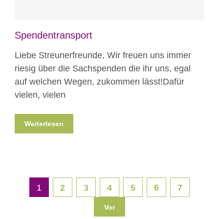
Spendentransport
Liebe Streunerfreunde, Wir freuen uns immer
riesig über die Sachspenden die ihr uns, egal
auf welchen Wegen, zukommen lässt!Dafür
vielen, vielen
Weiterlesen
1
2
3
4
5
6
7
Vor