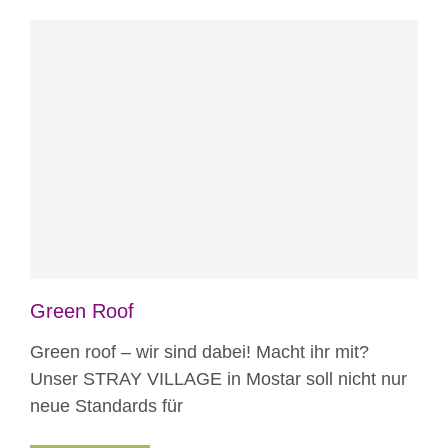
Blog
News aus Mostar
Projekte
Green Roof
Green roof – wir sind dabei! Macht ihr mit?
Unser STRAY VILLAGE in Mostar soll nicht nur
neue Standards für