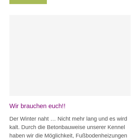
Blog
News
Projekte
Wir brauchen euch!!
Der Winter naht … Nicht mehr lang und es wird
kalt. Durch die Betonbauweise unserer Kennel
haben wir die Möglichkeit, Fußbodenheizungen