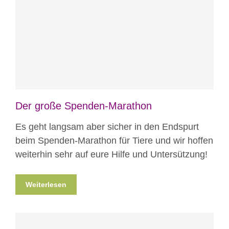
Blog
News
Projekte
Der große Spenden-Marathon
Es geht langsam aber sicher in den Endspurt
beim Spenden-Marathon für Tiere und wir hoffen
weiterhin sehr auf eure Hilfe und Untersützung!
Weiterlesen