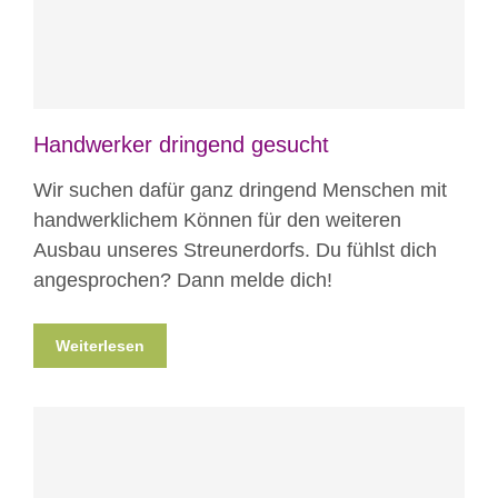
Handwerker dringend gesucht
Wir suchen dafür ganz dringend Menschen mit
handwerklichem Können für den weiteren
Ausbau unseres Streunerdorfs. Du fühlst dich
angesprochen? Dann melde dich!
Weiterlesen