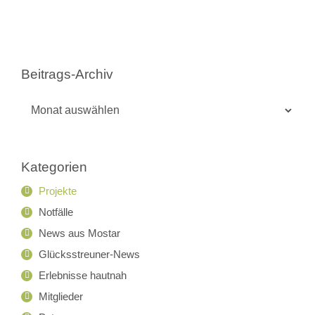
Beitrags-Archiv
Beitrags-
Archiv
Kategorien
Projekte
Notfälle
News aus Mostar
Glücksstreuner-News
Erlebnisse hautnah
Mitglieder