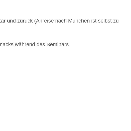
 und zurück (Anreise nach München ist selbst zu
 Snacks während des Seminars