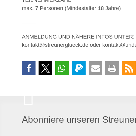
max. 7 Personen (Mindestalter 18 Jahre)
——–
ANMELDUNG UND NÄHERE INFOS UNTER:
kontakt@streunerglueck.de oder kontakt@unde
Abonniere unseren Streuner