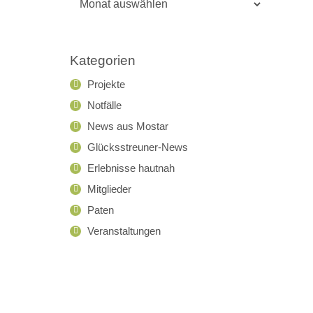
Archiv
Kategorien
Projekte
Notfälle
News aus Mostar
Glücksstreuner-News
Erlebnisse hautnah
Mitglieder
Paten
Veranstaltungen