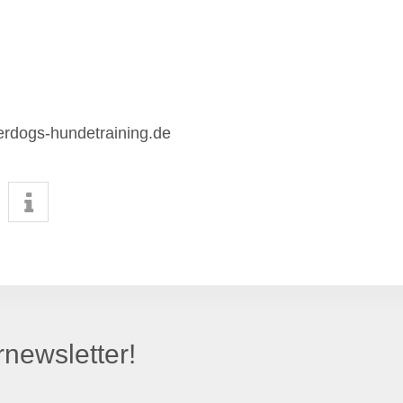
rdogs-hundetraining.de
newsletter!