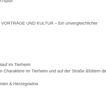
UTNAH
ORTRÄGE UND KULTUR – Ein unvergleichlicher
lauf im Tierheim
Charaktere im Tierheim und auf der Straße &füttern de
nien & Herzegowina