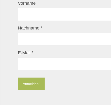
Vorname
Nachname
*
E-Mail
*