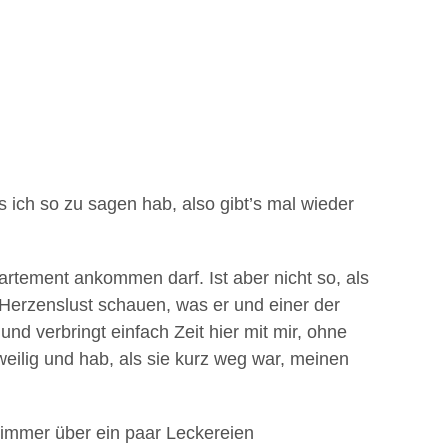
s ich so zu sagen hab, also gibt’s mal wieder
rtement ankommen darf. Ist aber nicht so, als
Herzenslust schauen, was er und einer der
d verbringt einfach Zeit hier mit mir, ohne
weilig und hab, als sie kurz weg war, meinen
 immer über ein paar Leckereien