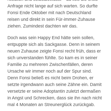
Anfrage nicht lange auf sich warten. So durfte
Fonsi Ende Oktober mit nach Deutschland
reisen und direkt in sein Für-immer-Zuhause
ziehen. Zumindest dachten wir das.
Doch was sein Happy End hätte sein sollen,
entpuppte sich als Sackgasse. Denn in seinem
neuen Zuhause zeigte Fonsi recht früh, dass er
sich unverstanden fühlte. So kam es in seiner
Familie zu mehreren Zwischenfällen, deren
Ursache wir immer noch auf der Spur sind.
Denn Fonsi beließ es nicht beim Drohen, er
setzte irgendwann auch seine Zähne ein. Damit
versetzte er seine Adoptantin zuletzt dermaßen
in Angst und Schrecken, dass sie ihn nach nicht
mal 4 Monaten an Streunerglück zurückgab.