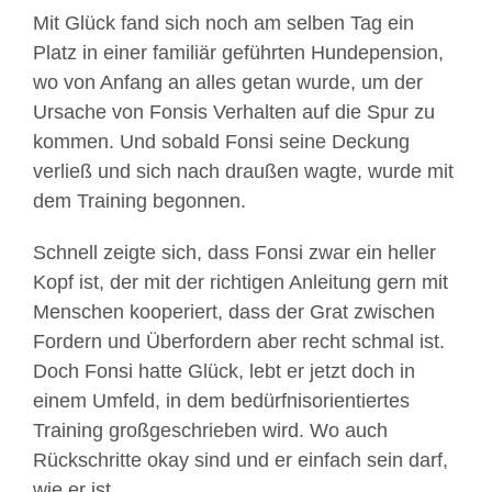
Mit Glück fand sich noch am selben Tag ein
Platz in einer familiär geführten Hundepension,
wo von Anfang an alles getan wurde, um der
Ursache von Fonsis Verhalten auf die Spur zu
kommen. Und sobald Fonsi seine Deckung
verließ und sich nach draußen wagte, wurde mit
dem Training begonnen.
Schnell zeigte sich, dass Fonsi zwar ein heller
Kopf ist, der mit der richtigen Anleitung gern mit
Menschen kooperiert, dass der Grat zwischen
Fordern und Überfordern aber recht schmal ist.
Doch Fonsi hatte Glück, lebt er jetzt doch in
einem Umfeld, in dem bedürfnisorientiertes
Training großgeschrieben wird. Wo auch
Rückschritte okay sind und er einfach sein darf,
wie er ist.