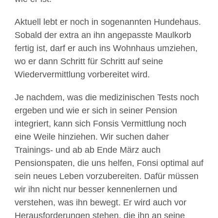
Aktuell lebt er noch in sogenannten Hundehaus.
Sobald der extra an ihn angepasste Maulkorb
fertig ist, darf er auch ins Wohnhaus umziehen,
wo er dann Schritt für Schritt auf seine
Wiedervermittlung vorbereitet wird.
Je nachdem, was die medizinischen Tests noch
ergeben und wie er sich in seiner Pension
integriert, kann sich Fonsis Vermittlung noch
eine Weile hinziehen. Wir suchen daher
Trainings- und ab ab Ende März auch
Pensionspaten, die uns helfen, Fonsi optimal auf
sein neues Leben vorzubereiten. Dafür müssen
wir ihn nicht nur besser kennenlernen und
verstehen, was ihn bewegt. Er wird auch vor
Herausforderungen stehen, die ihn an seine