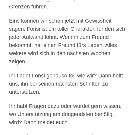
Grenzen führen.
Eins können wir schon jetzt mit Gewissheit
sagen: Fonsi ist ein toller Charakter, für den sich
jeder Aufwand lohnt. Wer ihn zum Freund
bekommt, hat einen Freund fürs Leben. Alles
weitere wird sich in den nächsten Wochen
zeigen.
Ihr findet Fonsi genauso toll wie wir? Dann helft
uns, ihn bei seinen nächsten Schritten zu
unterstützen.
Ihr habt Fragen dazu oder würdet gern wissen,
wo Unterstützung am dringendsten benötigt
wird? Dann meldet euch.