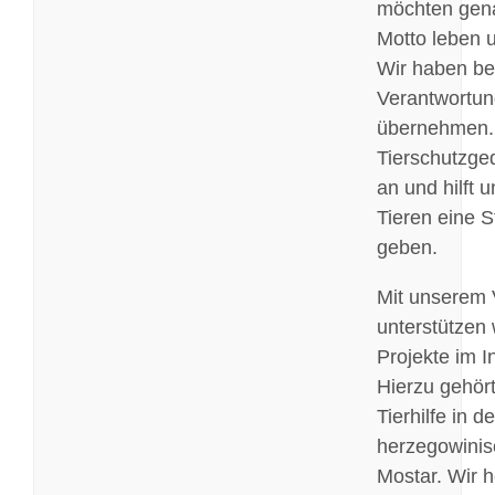
möchten gen
Motto leben u
Wir haben be
Verantwortun
übernehmen.
Tierschutzged
an und hilft 
Tieren eine 
geben.
Mit unserem 
unterstützen 
Projekte im I
Hierzu gehört
Tierhilfe in de
herzegowinis
Mostar. Wir h