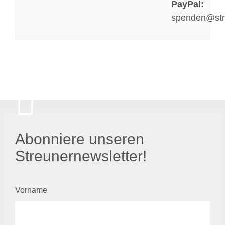
PayPal:
spenden@str
Abonniere unseren
Streunernewsletter!
Vorname