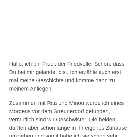
Bild
Hallo, ich bin Fredi, der Friedvolle. Schön, dass
Du bei mir gelandet bist. Ich erzähle euch erst
mal meine Geschichte und komme dann zu
meinem Anliegen.
Zusammen mit Rita und Minou wurde ich eines
Morgens vor dem Streunerdorf gefunden,
vermutlich sind wir Geschwister. Die beiden
durften aber schon lange in ihr eigenes Zuhause
umziehen und somit habe ich sie schon sehr