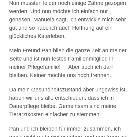
Nun mussten leider noch einige Zähne gezogen
werden. Und nun möchte ich einfach nur
genesen. Manuela sagt, ich entwickle mich sehr
gut und so habe ich auch Hoffnung auf ein
glückliches Katerleben.
Mein Freund Pan blieb die ganze Zeit an meiner
Seite und ist nun festes Familienmitglied in
meiner Pflegefamilie!
Aber auch ich darf
bleiben. Keiner möchte uns noch trennen.
Da mein Gesundheitszustand aber ungewiss ist,
haben wir uns alle entschieden, dass ich in
Dauerpflege bleibe. Gemeinsam sind meine
Tierarztkosten einfacher zu stemmen.
Pan und ich bleiben für immer zusammen, ich