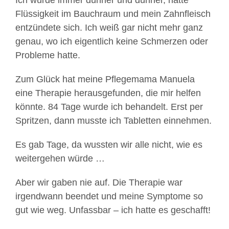
Ich wurde immer dünner und dünner, hatte
Flüssigkeit im Bauchraum und mein Zahnfleisch
entzündete sich. Ich weiß gar nicht mehr ganz
genau, wo ich eigentlich keine Schmerzen oder
Probleme hatte.
Zum Glück hat meine Pflegemama Manuela
eine Therapie herausgefunden, die mir helfen
könnte. 84 Tage wurde ich behandelt. Erst per
Spritzen, dann musste ich Tabletten einnehmen.
Es gab Tage, da wussten wir alle nicht, wie es
weitergehen würde …
Aber wir gaben nie auf. Die Therapie war
irgendwann beendet und meine Symptome so
gut wie weg. Unfassbar – ich hatte es geschafft!