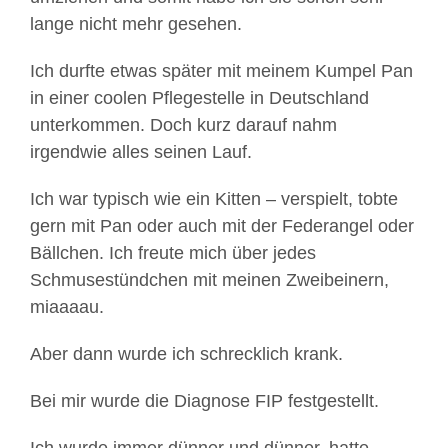
lange nicht mehr gesehen.
Ich durfte etwas später mit meinem Kumpel Pan
in einer coolen Pflegestelle in Deutschland
unterkommen. Doch kurz darauf nahm
irgendwie alles seinen Lauf.
Ich war typisch wie ein Kitten – verspielt, tobte
gern mit Pan oder auch mit der Federangel oder
Bällchen. Ich freute mich über jedes
Schmusestündchen mit meinen Zweibeinern,
miaaaau.
Aber dann wurde ich schrecklich krank.
Bei mir wurde die Diagnose FIP festgestellt.