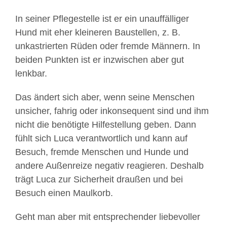
In seiner Pflegestelle ist er ein unauffälliger
Hund mit eher kleineren Baustellen, z. B.
unkastrierten Rüden oder fremde Männern. In
beiden Punkten ist er inzwischen aber gut
lenkbar.
Das ändert sich aber, wenn seine Menschen
unsicher, fahrig oder inkonsequent sind und ihm
nicht die benötigte Hilfestellung geben. Dann
fühlt sich Luca verantwortlich und kann auf
Besuch, fremde Menschen und Hunde und
andere Außenreize negativ reagieren. Deshalb
trägt Luca zur Sicherheit draußen und bei
Besuch einen Maulkorb.
Geht man aber mit entsprechender liebevoller