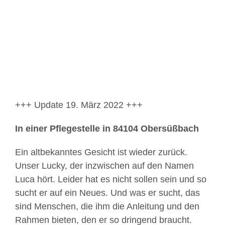
Bild
+++ Update 19. März 2022 +++
In einer Pflegestelle in 84104 Obersüßbach
Ein altbekanntes Gesicht ist wieder zurück.
Unser Lucky, der inzwischen auf den Namen
Luca hört. Leider hat es nicht sollen sein und so
sucht er auf ein Neues. Und was er sucht, das
sind Menschen, die ihm die Anleitung und den
Rahmen bieten, den er so dringend braucht.