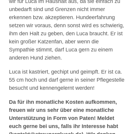
wir für Luca im Haushalt aus, da sie einfach zu
unbedarft sind und Grenzen nicht immer
erkennen bzw. akzeptieren. Hundeerfahrung
setzen wir voraus, denn sonst wird es schwierig,
ihm den Halt zu geben, den Luca braucht. Er ist
kein großer Katzenfan, aber wenn die
Sympathie stimmt, darf Luca gern zu einem
anderen Hund ziehen.
Luca ist kastriert, gechipt und geimpft. Er ist ca.
55 cm hoch und darf gerne in seiner Pflegestelle
besucht und kennengelernt werden!
Da für ihn monatliche Kosten aufkommen,
freuen wir uns sehr über eine monatliche
Unterstützung in Form von Paten! Meldet
euch gerne bei uns, falls ihr Interesse habt