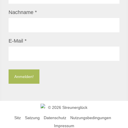
Nachname
*
E-Mail
*
©
2026 Streunerglück
Sitz
Satzung
Datenschutz
Nutzungsbedingungen
Impressum