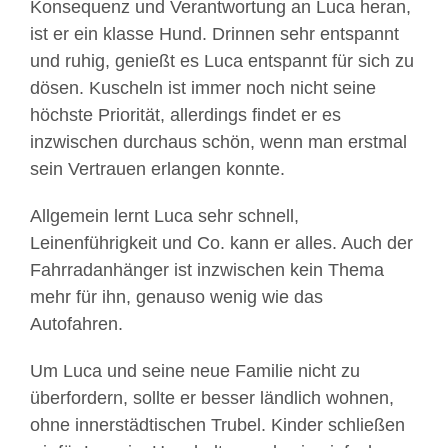
Konsequenz und Verantwortung an Luca heran,
ist er ein klasse Hund. Drinnen sehr entspannt
und ruhig, genießt es Luca entspannt für sich zu
dösen. Kuscheln ist immer noch nicht seine
höchste Priorität, allerdings findet er es
inzwischen durchaus schön, wenn man erstmal
sein Vertrauen erlangen konnte.
Allgemein lernt Luca sehr schnell,
Leinenführigkeit und Co. kann er alles. Auch der
Fahrradanhänger ist inzwischen kein Thema
mehr für ihn, genauso wenig wie das
Autofahren.
Um Luca und seine neue Familie nicht zu
überfordern, sollte er besser ländlich wohnen,
ohne innerstädtischen Trubel. Kinder schließen