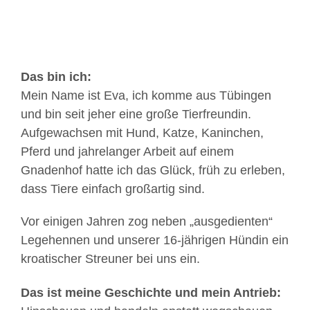
Das bin ich:
Mein Name ist Eva, ich komme aus Tübingen
und bin seit jeher eine große Tierfreundin.
Aufgewachsen mit Hund, Katze, Kaninchen,
Pferd und jahrelanger Arbeit auf einem
Gnadenhof hatte ich das Glück, früh zu erleben,
dass Tiere einfach großartig sind.
Vor einigen Jahren zog neben „ausgedienten“
Legehennen und unserer 16-jährigen Hündin ein
kroatischer Streuner bei uns ein.
Das ist meine Geschichte und mein Antrieb: