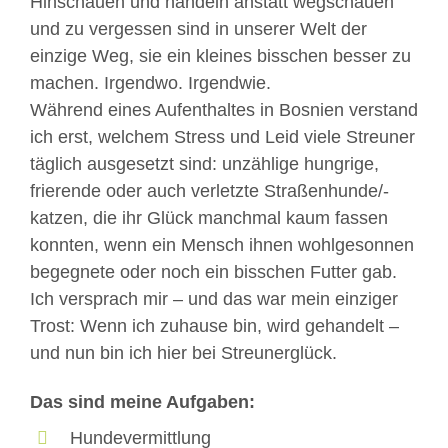
Hinschauen und handeln anstatt wegschauen
und zu vergessen sind in unserer Welt der
einzige Weg, sie ein kleines bisschen besser zu
machen. Irgendwo. Irgendwie.
Während eines Aufenthaltes in Bosnien verstand
ich erst, welchem Stress und Leid viele Streuner
täglich ausgesetzt sind: unzählige hungrige,
frierende oder auch verletzte Straßenhunde/-
katzen, die ihr Glück manchmal kaum fassen
konnten, wenn ein Mensch ihnen wohlgesonnen
begegnete oder noch ein bisschen Futter gab.
Ich versprach mir – und das war mein einziger
Trost: Wenn ich zuhause bin, wird gehandelt –
und nun bin ich hier bei Streunerglück.
Das sind meine Aufgaben:
Hundevermittlung