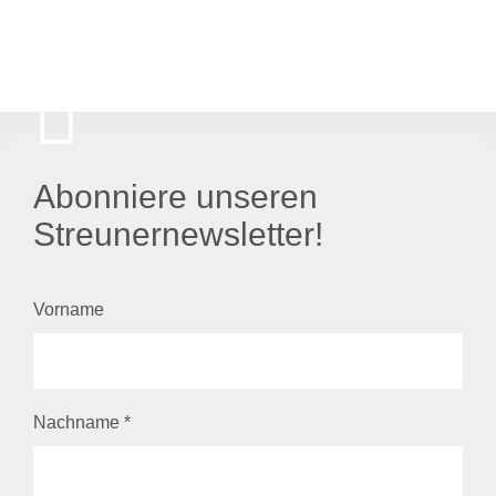
Abonniere unseren
Streunernewsletter!
Vorname
Nachname
*