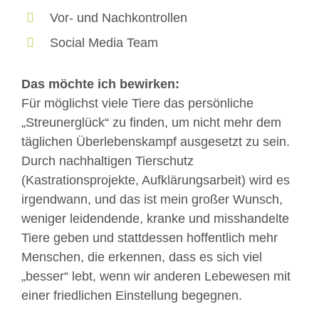
Vor- und Nachkontrollen
Social Media Team
Das möchte ich bewirken:
Für möglichst viele Tiere das persönliche
„Streunerglück“ zu finden, um nicht mehr dem
täglichen Überlebenskampf ausgesetzt zu sein.
Durch nachhaltigen Tierschutz
(Kastrationsprojekte, Aufklärungsarbeit) wird es
irgendwann, und das ist mein großer Wunsch,
weniger leidendende, kranke und misshandelte
Tiere geben und stattdessen hoffentlich mehr
Menschen, die erkennen, dass es sich viel
„besser“ lebt, wenn wir anderen Lebewesen mit
einer friedlichen Einstellung begegnen.