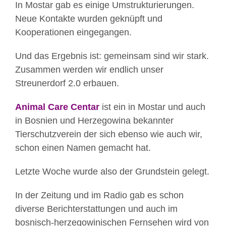
In Mostar gab es einige Umstrukturierungen.
Neue Kontakte wurden geknüpft und
Kooperationen eingegangen.
Und das Ergebnis ist: gemeinsam sind wir stark.
Zusammen werden wir endlich unser
Streunerdorf 2.0 erbauen.
Animal Care Centar
ist ein in Mostar und auch
in Bosnien und Herzegowina bekannter
Tierschutzverein der sich ebenso wie auch wir,
schon einen Namen gemacht hat.
Letzte Woche wurde also der Grundstein gelegt.
In der Zeitung und im Radio gab es schon
diverse Berichterstattungen und auch im
bosnisch-herzegowinischen Fernsehen wird von