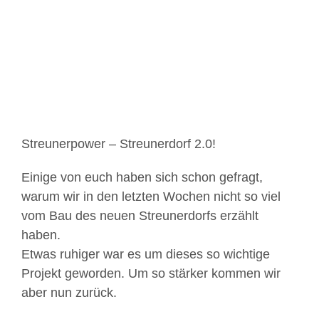
Bild
Streunerpower – Streunerdorf 2.0!
Einige von euch haben sich schon gefragt,
warum wir in den letzten Wochen nicht so viel
vom Bau des neuen Streunerdorfs erzählt
haben.
Etwas ruhiger war es um dieses so wichtige
Projekt geworden. Um so stärker kommen wir
aber nun zurück.