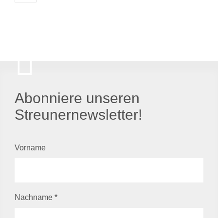
Abonniere unseren
Streunernewsletter!
Vorname
Nachname
*