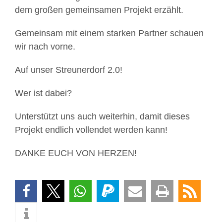
dem großen gemeinsamen Projekt erzählt.
Gemeinsam mit einem starken Partner schauen
wir nach vorne.
Auf unser Streunerdorf 2.0!
Wer ist dabei?
Unterstützt uns auch weiterhin, damit dieses
Projekt endlich vollendet werden kann!
DANKE EUCH VON HERZEN!