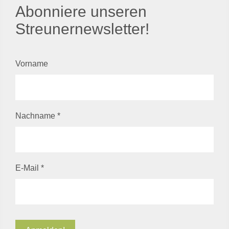
Abonniere unseren
Streunernewsletter!
Vorname
Nachname
*
E-Mail
*