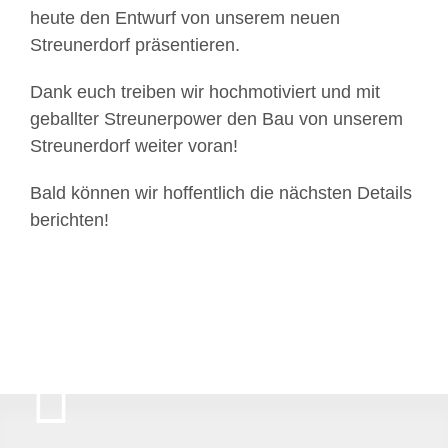
heute den Entwurf von unserem neuen
Streunerdorf präsentieren.
Dank euch treiben wir hochmotiviert und mit
geballter Streunerpower den Bau von unserem
Streunerdorf weiter voran!
Bald können wir hoffentlich die nächsten Details
berichten!