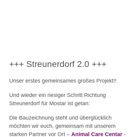
Bild
+++ Streunerdorf 2.0 +++
Unser erstes gemeinsames großes Projekt!!
Und wieder ein riesiger Schritt Richtung
Streunerdorf für Mostar ist getan:
Die Bauzeichnung steht und überglücklich
möchten wir euch, gemeinsam mit unserem
starken Partner vor Ort –
Animal Care Centar
-