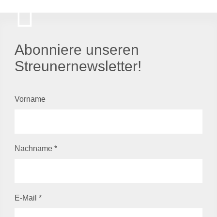
Abonniere unseren
Streunernewsletter!
Vorname
Nachname
*
E-Mail
*