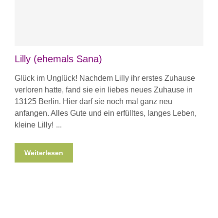
Lilly (ehemals Sana)
Glück im Unglück! Nachdem Lilly ihr erstes Zuhause
verloren hatte, fand sie ein liebes neues Zuhause in
13125 Berlin. Hier darf sie noch mal ganz neu
anfangen. Alles Gute und ein erfülltes, langes Leben,
kleine Lilly!
Weiterlesen