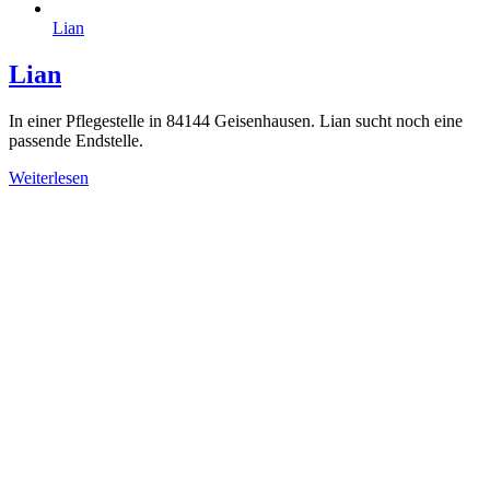
Lian
Lian
In einer Pflegestelle in 84144 Geisenhausen. Lian sucht noch eine
passende Endstelle.
Weiterlesen