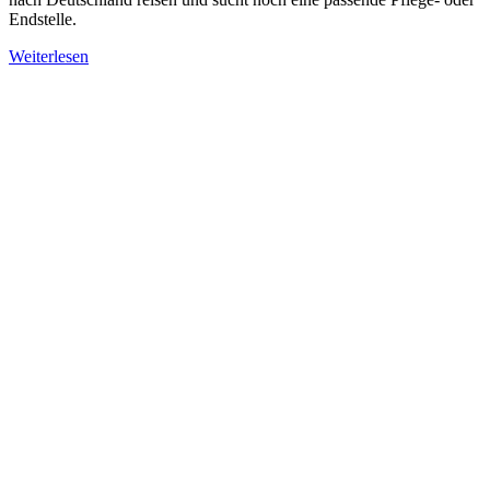
Endstelle.
Weiterlesen