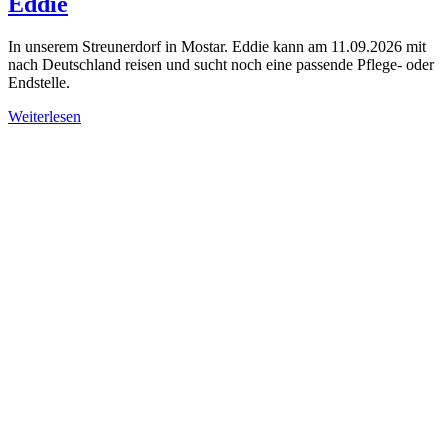
Eddie
In unserem Streunerdorf in Mostar. Eddie kann am 11.09.2026 mit
nach Deutschland reisen und sucht noch eine passende Pflege- oder
Endstelle.
Weiterlesen