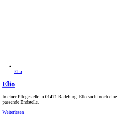
Elio
Elio
In einer Pflegestelle in 01471 Radeburg. Elio sucht noch eine
passende Endstelle.
Weiterlesen