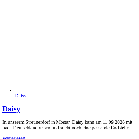
Daisy
Daisy
In unserem Streunerdorf in Mostar. Daisy kann am 11.09.2026 mit
nach Deutschland reisen und sucht noch eine passende Endstelle.
Weiterlesen