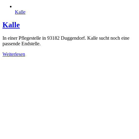
Kalle
Kalle
In einer Pflegestelle in 93182 Duggendorf. Kalle sucht noch eine
passende Endstelle.
Weiterlesen