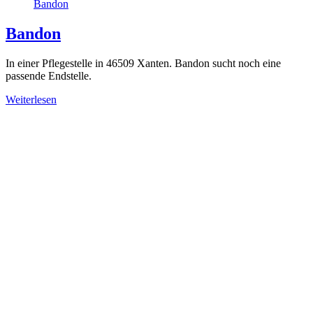
Bandon
Bandon
In einer Pflegestelle in 46509 Xanten. Bandon sucht noch eine
passende Endstelle.
Weiterlesen