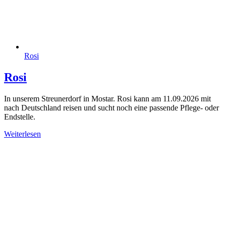
Rosi
Rosi
In unserem Streunerdorf in Mostar. Rosi kann am 11.09.2026 mit
nach Deutschland reisen und sucht noch eine passende Pflege- oder
Endstelle.
Weiterlesen