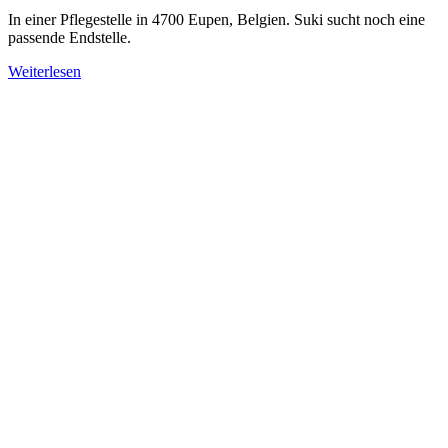
In einer Pflegestelle in 4700 Eupen, Belgien. Suki sucht noch eine
passende Endstelle.
Weiterlesen