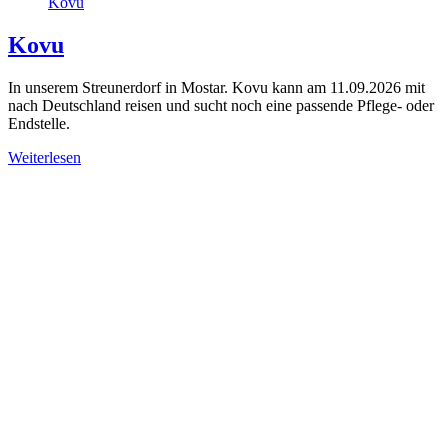
Kovu
Kovu
In unserem Streunerdorf in Mostar. Kovu kann am 11.09.2026 mit
nach Deutschland reisen und sucht noch eine passende Pflege- oder
Endstelle.
Weiterlesen