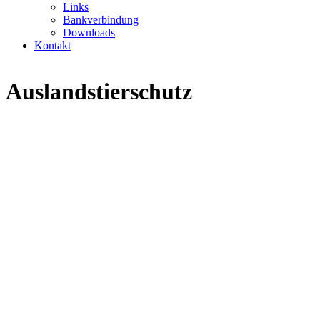
Links
Bankverbindung
Downloads
Kontakt
Auslandstierschutz