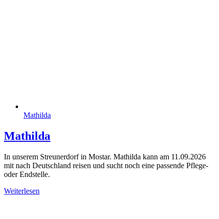
Mathilda
Mathilda
In unserem Streunerdorf in Mostar. Mathilda kann am 11.09.2026
mit nach Deutschland reisen und sucht noch eine passende Pflege-
oder Endstelle.
Weiterlesen