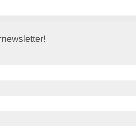
newsletter!