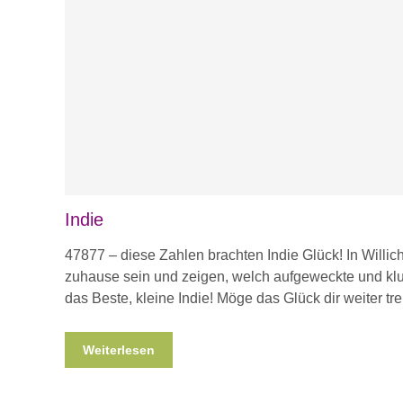
Indie
47877 – diese Zahlen brachten Indie Glück! In Willich
zuhause sein und zeigen, welch aufgeweckte und klug
das Beste, kleine Indie! Möge das Glück dir weiter tre
Weiterlesen