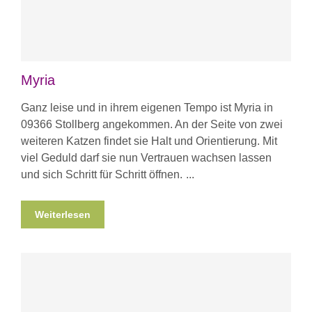
Myria
Ganz leise und in ihrem eigenen Tempo ist Myria in
09366 Stollberg angekommen. An der Seite von zwei
weiteren Katzen findet sie Halt und Orientierung. Mit
viel Geduld darf sie nun Vertrauen wachsen lassen
und sich Schritt für Schritt öffnen.
Weiterlesen