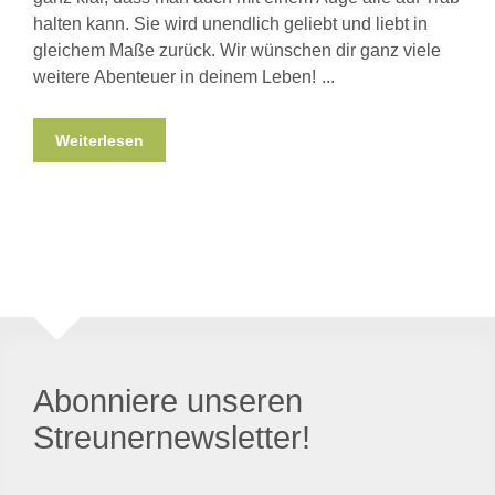
halten kann. Sie wird unendlich geliebt und liebt in
gleichem Maße zurück. Wir wünschen dir ganz viele
weitere Abenteuer in deinem Leben!
Weiterlesen
Abonniere unseren
Streunernewsletter!