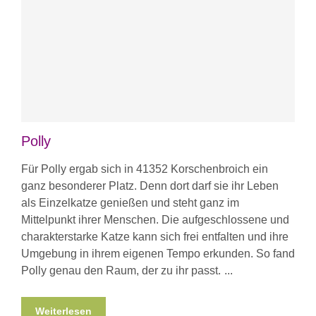
Polly
Für Polly ergab sich in 41352 Korschenbroich ein
ganz besonderer Platz. Denn dort darf sie ihr Leben
als Einzelkatze genießen und steht ganz im
Mittelpunkt ihrer Menschen. Die aufgeschlossene und
charakterstarke Katze kann sich frei entfalten und ihre
Umgebung in ihrem eigenen Tempo erkunden. So fand
Polly genau den Raum, der zu ihr passt.
Weiterlesen