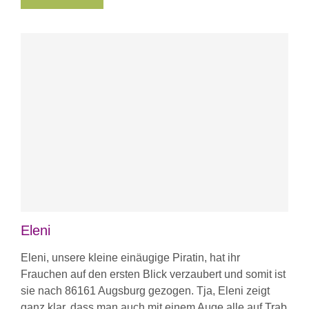
Eleni
Eleni, unsere kleine einäugige Piratin, hat ihr
Frauchen auf den ersten Blick verzaubert und somit ist
sie nach 86161 Augsburg gezogen. Tja, Eleni zeigt
ganz klar, dass man auch mit einem Auge alle auf Trab