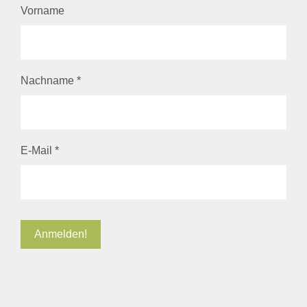
Vorname
Nachname
*
E-Mail
*