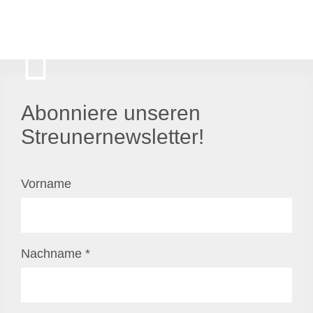
Abonniere unseren
Streunernewsletter!
Vorname
Nachname
*