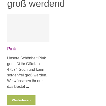
groß werdend
Pink
Unsere Schönheit Pink
genießt ihr Glück in
47574 Goch und kann
sorgenfrei groß werden.
Wir wünschen ihr nur
das Beste!
Weiterlesen