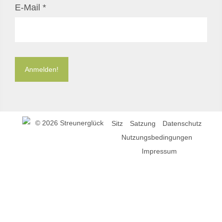
E-Mail
*
©
2026 Streunerglück
Sitz
Satzung
Datenschutz
Nutzungsbedingungen
Impressum