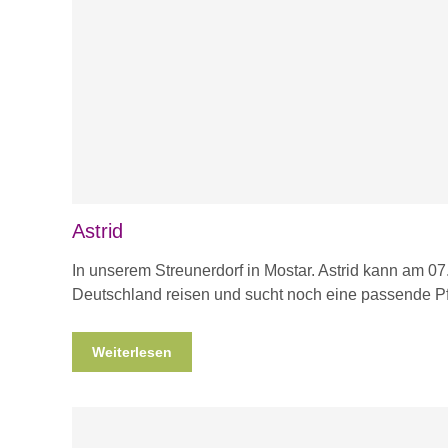
Astrid
In unserem Streunerdorf in Mostar. Astrid kann am 0
Deutschland reisen und sucht noch eine passende Pf
Weiterlesen