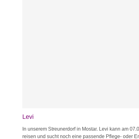
Levi
In unserem Streunerdorf in Mostar. Levi kann am 07
reisen und sucht noch eine passende Pflege- oder En