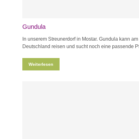
Gundula
In unserem Streunerdorf in Mostar. Gundula kann am
Deutschland reisen und sucht noch eine passende Pf
Weiterlesen