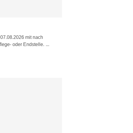
 07.08.2026 mit nach
lege- oder Endstelle.