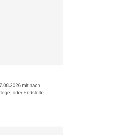
07.08.2026 mit nach
lege- oder Endstelle.