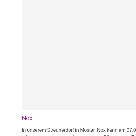
Nox
In unserem Streunerdorf in Mostar. Nox kann am 07.