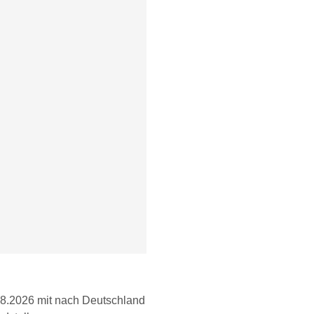
08.2026 mit nach Deutschland