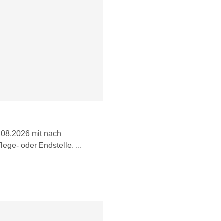
7.08.2026 mit nach
lege- oder Endstelle.