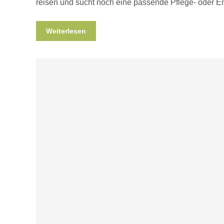
reisen und sucht noch eine passende Pflege- oder En
Weiterlesen