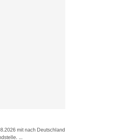
.08.2026 mit nach Deutschland
dstelle.