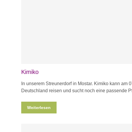
Kimiko
In unserem Streunerdorf in Mostar. Kimiko kann am 
Deutschland reisen und sucht noch eine passende Pf
Weiterlesen