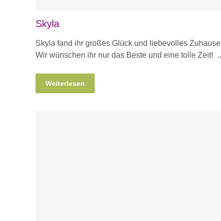
Skyla
Skyla fand ihr großes Glück und liebevolles Zuhau
Wir wünschen ihr nur das Beste und eine tolle Zeit!
Weiterlesen