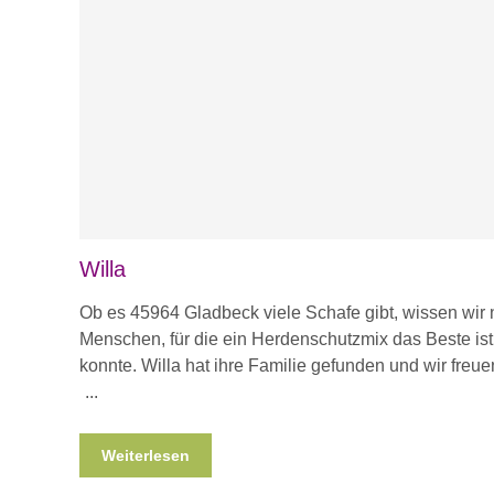
Willa
Ob es 45964 Gladbeck viele Schafe gibt, wissen wir n
Menschen, für die ein Herdenschutzmix das Beste ist
konnte. Willa hat ihre Familie gefunden und wir freuen
Weiterlesen