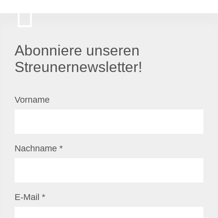
Abonniere unseren
Streunernewsletter!
Vorname
Nachname
*
E-Mail
*