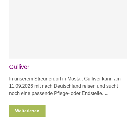
Gulliver
In unserem Streunerdorf in Mostar. Gulliver kann am
11.09.2026 mit nach Deutschland reisen und sucht
noch eine passende Pflege- oder Endstelle.
Weiterlesen