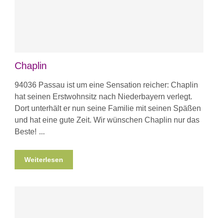
Chaplin
94036 Passau ist um eine Sensation reicher: Chaplin
hat seinen Erstwohnsitz nach Niederbayern verlegt.
Dort unterhält er nun seine Familie mit seinen Späßen
und hat eine gute Zeit. Wir wünschen Chaplin nur das
Beste!
Weiterlesen