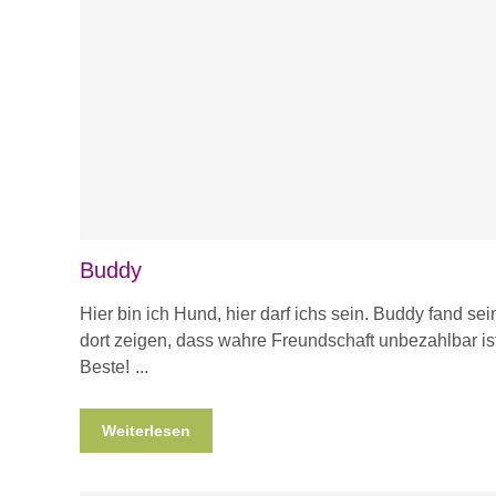
Buddy
Hier bin ich Hund, hier darf ichs sein. Buddy fand sei
dort zeigen, dass wahre Freundschaft unbezahlbar is
Beste!
Weiterlesen