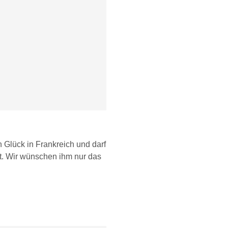
n Glück in Frankreich und darf
t. Wir wünschen ihm nur das