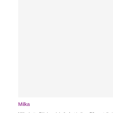
Milka