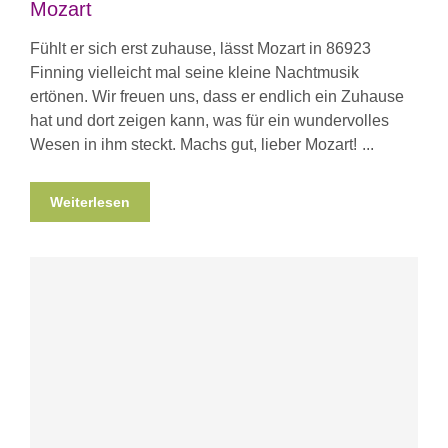
Mozart
Fühlt er sich erst zuhause, lässt Mozart in 86923
Finning vielleicht mal seine kleine Nachtmusik
ertönen. Wir freuen uns, dass er endlich ein Zuhause
hat und dort zeigen kann, was für ein wundervolles
Wesen in ihm steckt. Machs gut, lieber Mozart!
Weiterlesen