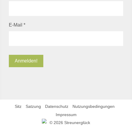
E-Mail
*
Sitz
Satzung
Datenschutz
Nutzungsbedingungen
Impressum
©
2026 Streunerglück