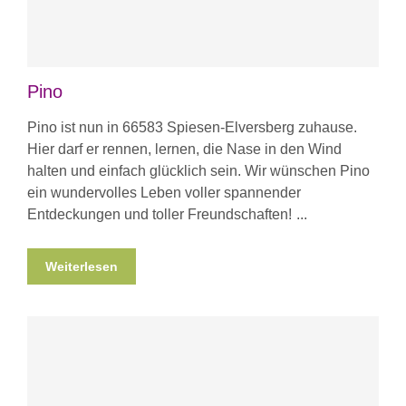
Pino
Pino ist nun in 66583 Spiesen-Elversberg zuhause.
Hier darf er rennen, lernen, die Nase in den Wind
halten und einfach glücklich sein. Wir wünschen Pino
ein wundervolles Leben voller spannender
Entdeckungen und toller Freundschaften!
Weiterlesen