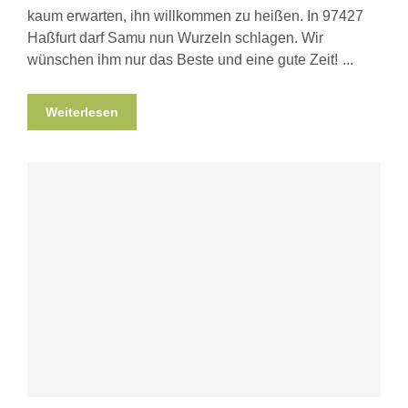
kaum erwarten, ihn willkommen zu heißen. In 97427
Haßfurt darf Samu nun Wurzeln schlagen. Wir
wünschen ihm nur das Beste und eine gute Zeit!
Weiterlesen