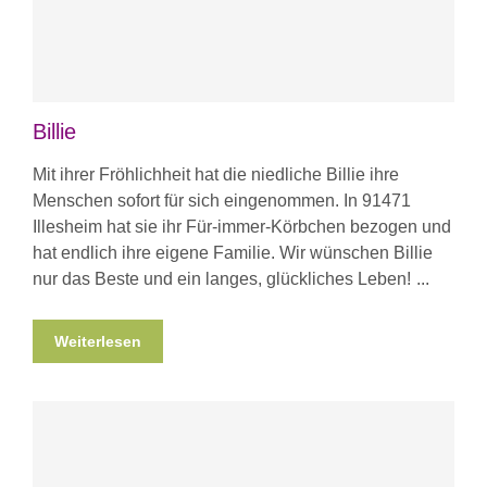
Billie
Mit ihrer Fröhlichheit hat die niedliche Billie ihre
Menschen sofort für sich eingenommen. In 91471
Illesheim hat sie ihr Für-immer-Körbchen bezogen und
hat endlich ihre eigene Familie. Wir wünschen Billie
nur das Beste und ein langes, glückliches Leben!
Weiterlesen