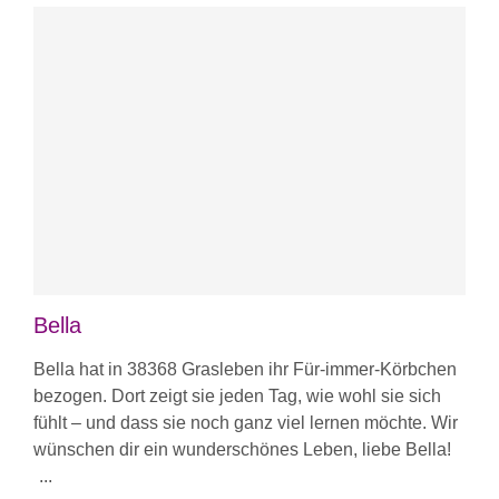
Bella
Bella hat in 38368 Grasleben ihr Für-immer-Körbchen
bezogen. Dort zeigt sie jeden Tag, wie wohl sie sich
fühlt – und dass sie noch ganz viel lernen möchte. Wir
wünschen dir ein wunderschönes Leben, liebe Bella!