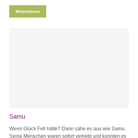
Weiterlesen
Samu
Wenn Glück Fell hätte? Dann sähe es aus wie Samu.
Seine Menschen waren sofort verliebt und konnten es