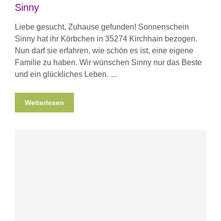
Sinny
Liebe gesucht, Zuhause gefunden! Sonnenschein
Sinny hat ihr Körbchen in 35274 Kirchhain bezogen.
Nun darf sie erfahren, wie schön es ist, eine eigene
Familie zu haben. Wir wünschen Sinny nur das Beste
und ein glückliches Leben.
Weiterlesen