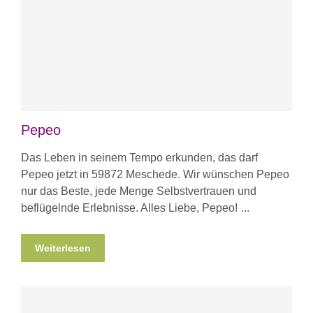
Pepeo
Das Leben in seinem Tempo erkunden, das darf
Pepeo jetzt in 59872 Meschede. Wir wünschen Pepeo
nur das Beste, jede Menge Selbstvertrauen und
beflügelnde Erlebnisse. Alles Liebe, Pepeo!
Weiterlesen