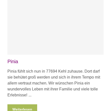
Pinia
Pinia fühlt sich nun in 77694 Kehl zuhause. Dort darf
sie behütet groß werden und sich in ihrem Tempo mit
allem vertraut machen. Wir wünschen Pinia ein
wundervolles Leben mit ihrer Familie und viele tolle
Erlebnisse!
Weiterlesen