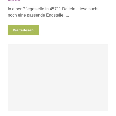
In einer Pflegestelle in 45711 Datteln. Liesa sucht
noch eine passende Endstelle.
Weiterlesen