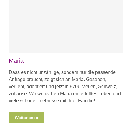
Maria
Dass es nicht unzählige, sondern nur die passende
Anfrage braucht, zeigt sich an Maria. Gesehen,
verliebt, adoptiert und jetzt in 8706 Meilen, Schweiz,
zuhause. Wir wünschen Maria ein erfülltes Leben und
viele schöne Erlebnisse mit ihrer Familie!
Weiterlesen