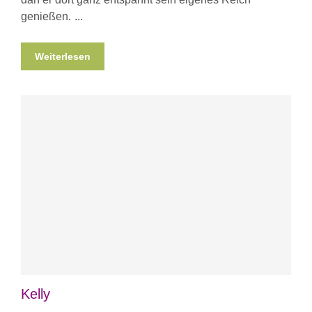
genießen.
Weiterlesen
Kelly