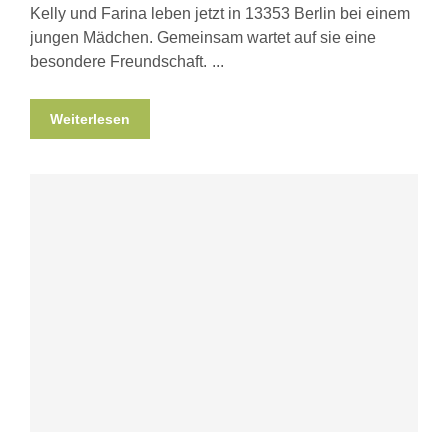
Kelly und Farina leben jetzt in 13353 Berlin bei einem
jungen Mädchen. Gemeinsam wartet auf sie eine
besondere Freundschaft.
Weiterlesen