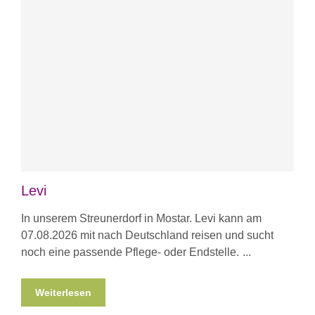
Levi
In unserem Streunerdorf in Mostar. Levi kann am
07.08.2026 mit nach Deutschland reisen und sucht
noch eine passende Pflege- oder Endstelle.
Weiterlesen