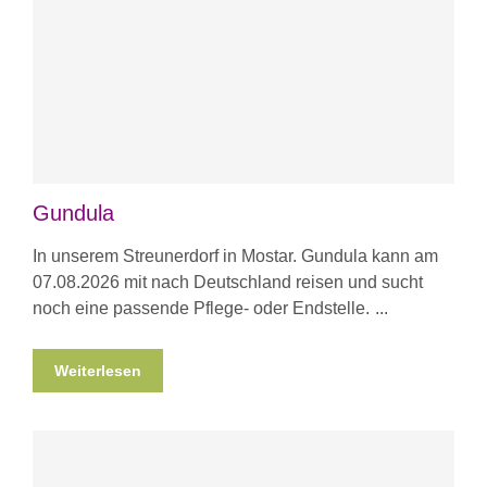
Gundula
In unserem Streunerdorf in Mostar. Gundula kann am
07.08.2026 mit nach Deutschland reisen und sucht
noch eine passende Pflege- oder Endstelle.
Weiterlesen