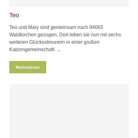
Teo
Teo und Mary sind gemeinsam nach 94065
Waldkirchen gezogen. Dort leben sie nun mit sechs
weiteren Glücksstreunern in einer großen
Katzengemeinschaft.
Weiterlesen