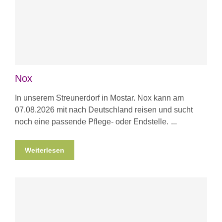
Nox
In unserem Streunerdorf in Mostar. Nox kann am
07.08.2026 mit nach Deutschland reisen und sucht
noch eine passende Pflege- oder Endstelle.
Weiterlesen