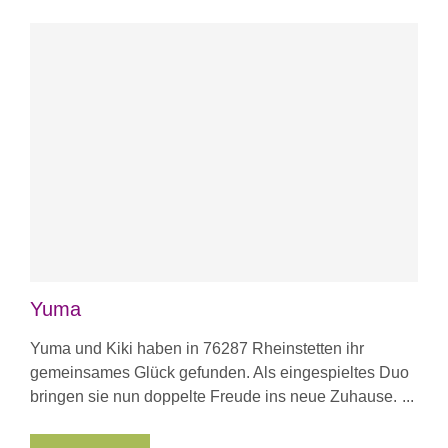
Yuma
Yuma und Kiki haben in 76287 Rheinstetten ihr
gemeinsames Glück gefunden. Als eingespieltes Duo
bringen sie nun doppelte Freude ins neue Zuhause.