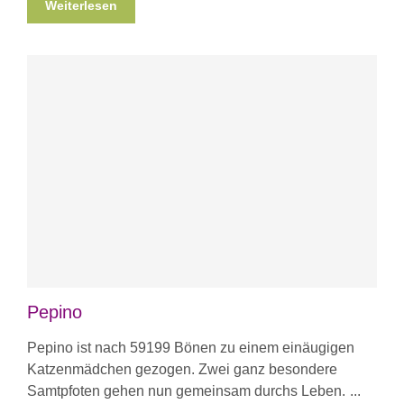
Weiterlesen
Pepino
Pepino ist nach 59199 Bönen zu einem einäugigen
Katzenmädchen gezogen. Zwei ganz besondere
Samtpfoten gehen nun gemeinsam durchs Leben.