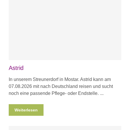
Astrid
In unserem Streunerdorf in Mostar. Astrid kann am
07.08.2026 mit nach Deutschland reisen und sucht
noch eine passende Pflege- oder Endstelle.
Weiterlesen