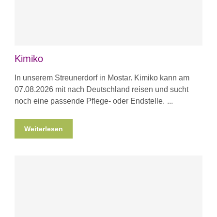
Kimiko
In unserem Streunerdorf in Mostar. Kimiko kann am
07.08.2026 mit nach Deutschland reisen und sucht
noch eine passende Pflege- oder Endstelle.
Weiterlesen