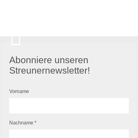
Abonniere unseren
Streunernewsletter!
Vorname
Nachname
*