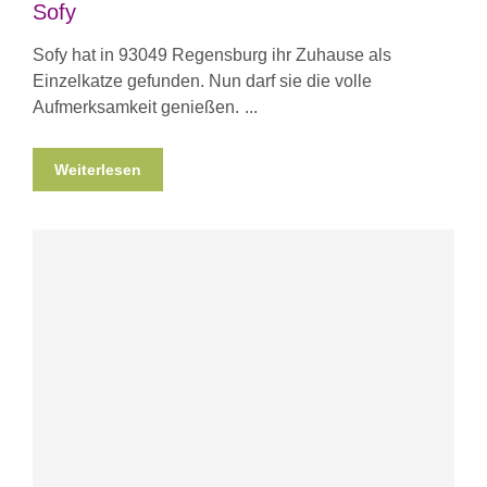
Sofy
Sofy hat in 93049 Regensburg ihr Zuhause als
Einzelkatze gefunden. Nun darf sie die volle
Aufmerksamkeit genießen.
Weiterlesen