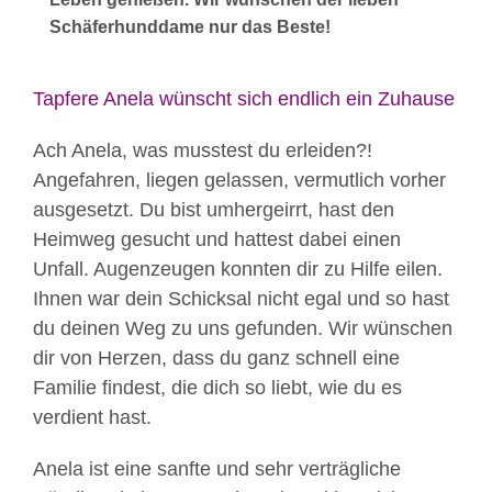
Schäferhunddame nur das Beste!
Tapfere Anela wünscht sich endlich ein Zuhause
Ach Anela, was musstest du erleiden?!
Angefahren, liegen gelassen, vermutlich vorher
ausgesetzt. Du bist umhergeirrt, hast den
Heimweg gesucht und hattest dabei einen
Unfall. Augenzeugen konnten dir zu Hilfe eilen.
Ihnen war dein Schicksal nicht egal und so hast
du deinen Weg zu uns gefunden. Wir wünschen
dir von Herzen, dass du ganz schnell eine
Familie findest, die dich so liebt, wie du es
verdient hast.
Anela ist eine sanfte und sehr verträgliche