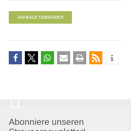
ANFRAGE VERSENDEN
Abonniere unseren