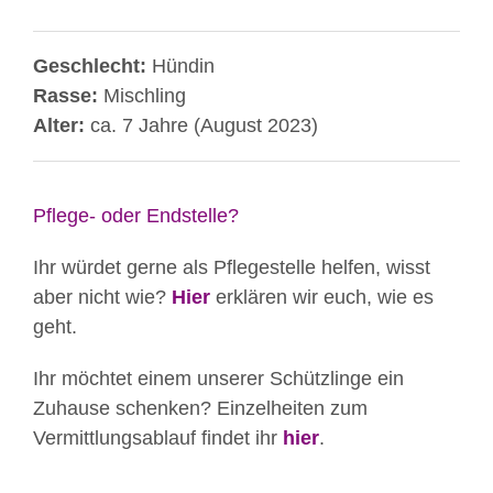
Geschlecht:
Hündin
Rasse:
Mischling
Alter:
ca. 7 Jahre (August 2023)
Pflege- oder Endstelle?
Ihr würdet gerne als Pflegestelle helfen, wisst
aber nicht wie?
Hier
erklären wir euch, wie es
geht.
Ihr möchtet einem unserer Schützlinge ein
Zuhause schenken? Einzelheiten zum
Vermittlungsablauf findet ihr
hier
.