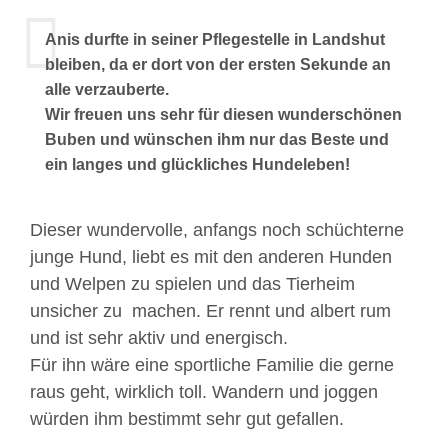
Anis durfte in seiner Pflegestelle in Landshut
bleiben, da er dort von der ersten Sekunde an
alle verzauberte.
Wir freuen uns sehr für diesen wunderschönen
Buben und wünschen ihm nur das Beste und
ein langes und glückliches Hundeleben!
Dieser wundervolle, anfangs noch schüchterne
junge Hund, liebt es mit den anderen Hunden
und Welpen zu spielen und das Tierheim
unsicher zu machen. Er rennt und albert rum
und ist sehr aktiv und energisch.
Für ihn wäre eine sportliche Familie die gerne
raus geht, wirklich toll. Wandern und joggen
würden ihm bestimmt sehr gut gefallen.