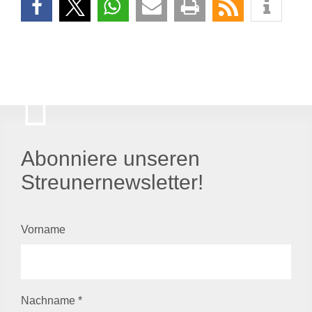
Abonniere unseren
Streunernewsletter!
Vorname
Nachname
*