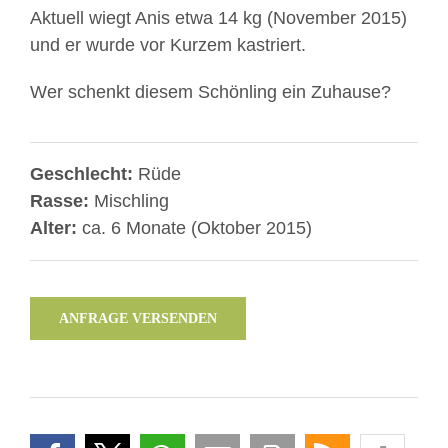
Aktuell wiegt Anis etwa 14 kg (November 2015)
und er wurde vor Kurzem kastriert.
Wer schenkt diesem Schönling ein Zuhause?
Geschlecht:
Rüde
Rasse:
Mischling
Alter:
ca. 6 Monate (Oktober 2015)
ANFRAGE VERSENDEN