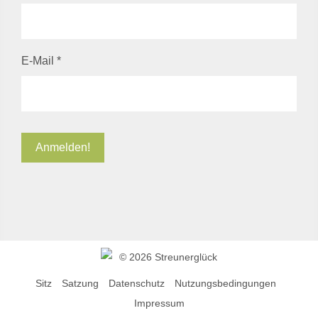
E-Mail
*
©
2026 Streunerglück
Sitz
Satzung
Datenschutz
Nutzungsbedingungen
Impressum