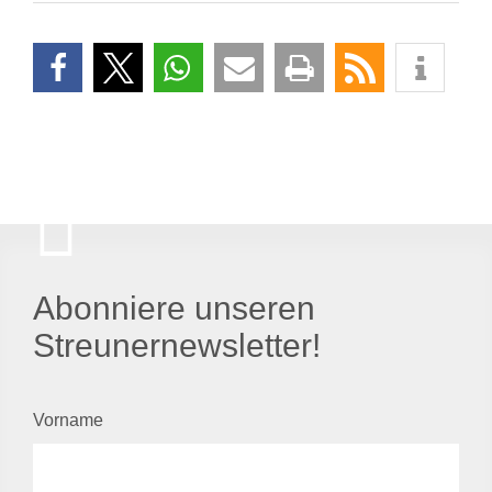
Abonniere unseren
Streunernewsletter!
Vorname