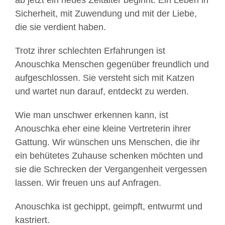
ab jetzt ein neues Zeitalter beginnt. Ein Leben in
Sicherheit, mit Zuwendung und mit der Liebe,
die sie verdient haben.
Trotz ihrer schlechten Erfahrungen ist
Anouschka Menschen gegenüber freundlich und
aufgeschlossen. Sie versteht sich mit Katzen
und wartet nun darauf, entdeckt zu werden.
Wie man unschwer erkennen kann, ist
Anouschka eher eine kleine Vertreterin ihrer
Gattung. Wir wünschen uns Menschen, die ihr
ein behütetes Zuhause schenken möchten und
sie die Schrecken der Vergangenheit vergessen
lassen. Wir freuen uns auf Anfragen.
Anouschka ist gechippt, geimpft, entwurmt und
kastriert.