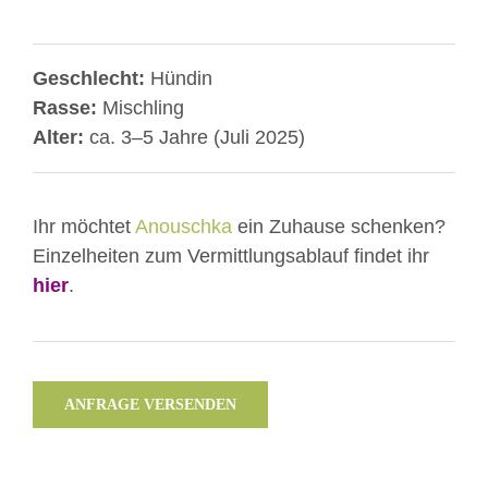
Geschlecht:
Hündin
Rasse:
Mischling
Alter:
ca. 3–5 Jahre (Juli 2025)
Ihr möchtet
Anouschka
ein Zuhause schenken?
Einzelheiten zum Vermittlungsablauf findet ihr
hier
.
ANFRAGE VERSENDEN