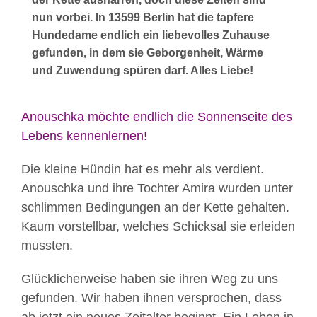
nun vorbei. In 13599 Berlin hat die tapfere
Hundedame endlich ein liebevolles Zuhause
gefunden, in dem sie Geborgenheit, Wärme
und Zuwendung spüren darf. Alles Liebe!
Anouschka möchte endlich die Sonnenseite des
Lebens kennenlernen!
Die kleine Hündin hat es mehr als verdient.
Anouschka und ihre Tochter Amira wurden unter
schlimmen Bedingungen an der Kette gehalten.
Kaum vorstellbar, welches Schicksal sie erleiden
mussten.
Glücklicherweise haben sie ihren Weg zu uns
gefunden. Wir haben ihnen versprochen, dass