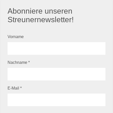
Abonniere unseren
Streunernewsletter!
Vorname
Nachname
*
E-Mail
*