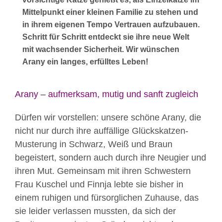
Mittelpunkt einer kleinen Familie zu stehen und
in ihrem eigenen Tempo Vertrauen aufzubauen.
Schritt für Schritt entdeckt sie ihre neue Welt
mit wachsender Sicherheit. Wir wünschen
Arany ein langes, erfülltes Leben!
Arany – aufmerksam, mutig und sanft zugleich
Dürfen wir vorstellen: unsere schöne Arany, die
nicht nur durch ihre auffällige Glückskatzen-
Musterung in Schwarz, Weiß und Braun
begeistert, sondern auch durch ihre Neugier und
ihren Mut. Gemeinsam mit ihren Schwestern
Frau Kuschel und Finnja lebte sie bisher in
einem ruhigen und fürsorglichen Zuhause, das
sie leider verlassen mussten, da sich der