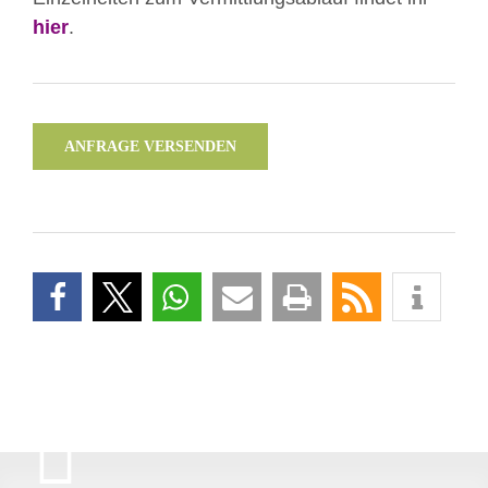
hier
.
ANFRAGE VERSENDEN