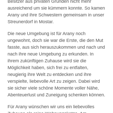
Besitzer aus privaten Gründen nicht mehr
ausreichend um sie kümmern konnte. So kamen
Arany und ihre Schwestern gemeinsam in unser
Streunerdorf in Mostar.
Die neue Umgebung ist für Arany noch
ungewohnt, doch sie war die Erste, die den Mut
fasste, aus sich herauszukommen und nach und
nach ihre neue Umgebung zu erkunden. In
ihrem zukünftigen Zuhause wird sie die
Möglichkeit haben, sich frei zu entfalten,
neugierig ihre Welt zu entdecken und ihre
verspielte, liebevolle Art zu zeigen. Dabei wird
sie sicher viele schöne Momente voller Nähe,
Abenteuerlust und Zuneigung schenken können.
Für Arany wünschen wir uns ein liebevolles