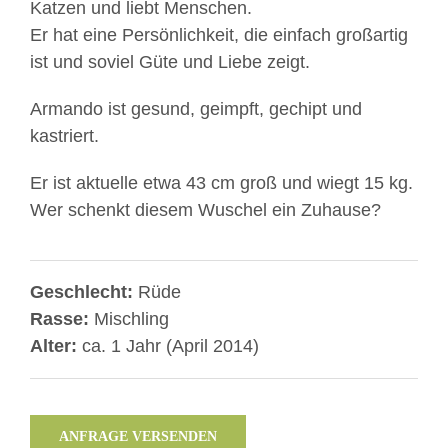
Katzen und liebt Menschen.
Er hat eine Persönlichkeit, die einfach großartig
ist und soviel Güte und Liebe zeigt.
Armando ist gesund, geimpft, gechipt und
kastriert.
Er ist aktuelle etwa 43 cm groß und wiegt 15 kg.
Wer schenkt diesem Wuschel ein Zuhause?
Geschlecht:
Rüde
Rasse:
Mischling
Alter:
ca. 1 Jahr (April 2014)
ANFRAGE VERSENDEN