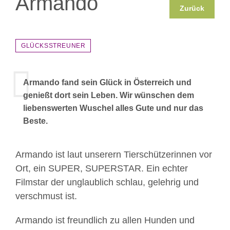
Armando
Zurück
GLÜCKSSTREUNER
Armando fand sein Glück in Österreich und
genießt dort sein Leben. Wir wünschen dem
liebenswerten Wuschel alles Gute und nur das
Beste.
Armando ist laut unserern Tierschützerinnen vor
Ort, ein SUPER, SUPERSTAR. Ein echter
Filmstar der unglaublich schlau, gelehrig und
verschmust ist.
Armando ist freundlich zu allen Hunden und