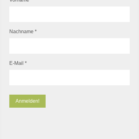
Nachname
*
E-Mail
*