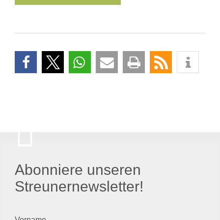
Abonniere unseren
Streunernewsletter!
Vorname