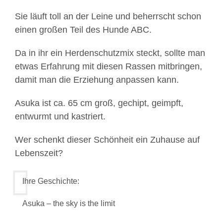
Sie läuft toll an der Leine und beherrscht schon
einen großen Teil des Hunde ABC.
Da in ihr ein Herdenschutzmix steckt, sollte man
etwas Erfahrung mit diesen Rassen mitbringen,
damit man die Erziehung anpassen kann.
Asuka ist ca. 65 cm groß, gechipt, geimpft,
entwurmt und kastriert.
Wer schenkt dieser Schönheit ein Zuhause auf
Lebenszeit?
Ihre Geschichte:
Asuka – the sky is the limit