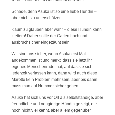
Schade, denn Asuka ist so eine liebe Hündin –
aber nicht zu unterschätzen.
Kaum zu glauben aber wahr – diese Hündin kann
klettern! Daher sollte der Garten hoch und
ausbruchsicher eingezäunt sein.
Wir sind uns sicher, wenn Asuka erst Mal
angekommen ist und merkt, dass sie jetzt ihr
eigenes Menschenrudel hat, auf das sie sich
jederzeit verlassen kann, dann wird auch diese
Marotte kein Problem mehr sein, aber bis dahin
muss man auf Nummer sicher gehen.
Asuka hat sich uns vor Ort als selbstständige, aber
freundliche und neugierige Hündin gezeigt, die
noch nicht viel kennt, aber allem gegenüber