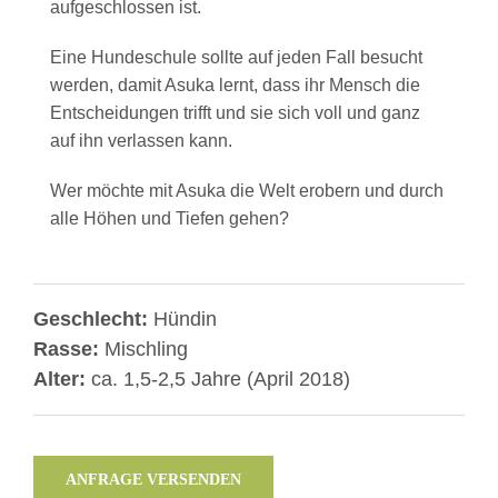
aufgeschlossen ist.
Eine Hundeschule sollte auf jeden Fall besucht
werden, damit Asuka lernt, dass ihr Mensch die
Entscheidungen trifft und sie sich voll und ganz
auf ihn verlassen kann.
Wer möchte mit Asuka die Welt erobern und durch
alle Höhen und Tiefen gehen?
Geschlecht:
Hündin
Rasse:
Mischling
Alter:
ca. 1,5-2,5 Jahre (April 2018)
ANFRAGE VERSENDEN