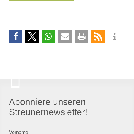
Abonniere unseren
Streunernewsletter!
Vorname