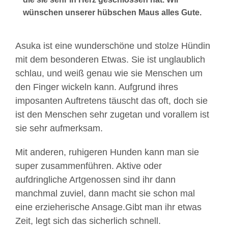
wünschen unserer hübschen Maus alles Gute.
Asuka ist eine wunderschöne und stolze Hündin
mit dem besonderen Etwas. Sie ist unglaublich
schlau, und weiß genau wie sie Menschen um
den Finger wickeln kann. Aufgrund ihres
imposanten Auftretens täuscht das oft, doch sie
ist den Menschen sehr zugetan und vorallem ist
sie sehr aufmerksam.
Mit anderen, ruhigeren Hunden kann man sie
super zusammenführen. Aktive oder
aufdringliche Artgenossen sind ihr dann
manchmal zuviel, dann macht sie schon mal
eine erzieherische Ansage.Gibt man ihr etwas
Zeit, legt sich das sicherlich schnell.