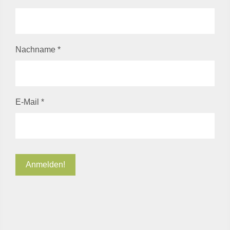
Nachname
*
E-Mail
*