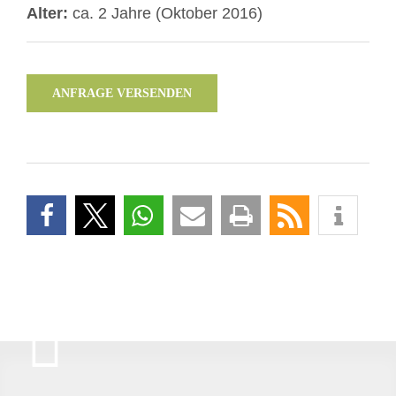
Alter:
ca. 2 Jahre (Oktober 2016)
ANFRAGE VERSENDEN