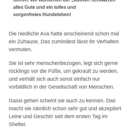
alles Gute und ein tolles und
sorgenfreies Hundeleben!
Die niedliche Ava hatte anscheinend schon mal
ein Zuhause. Das zumindest lässt ihr Verhalten
vermuten.
Sie ist sehr menschenbezogen, legt sich gerne
rücklings vor die Füße, um gekrault zu werden,
und verhält sich auch sonst einfach nur
vorbildlich in der Gesellschaft von Menschen.
Gassi gehen scheint sie auch zu kennen. Das
macht sie nämlich schon sehr gut und akzeptiert
Leine und Geschirr seit dem ersten Tag im
Shelter.