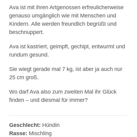
Ava ist mit ihren Artgenossen erfreulicherweise
genauso umgänglich wie mit Menschen und
Kindern. Alle werden freundlich begrüßt und
beschnuppert.
Ava
ist kastriert, geimpft, gechipt, entwurmt und
rundum gesund.
Sie wiegt gerade mal 7 kg, ist aber ja auch nur
25 cm groß.
Wo darf Ava also zum zweiten Mal ihr Glück
finden – und diesmal für immer?
Geschlecht:
Hündin
Rasse:
Mischling