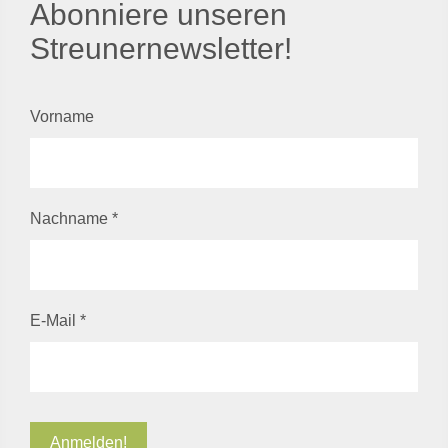
Abonniere unseren
Streunernewsletter!
Vorname
Nachname
*
E-Mail
*