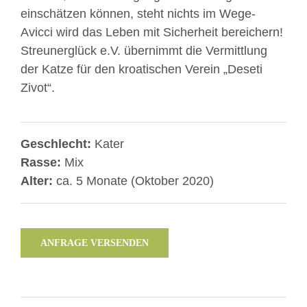
einschätzen können, steht nichts im Wege-
Avicci wird das Leben mit Sicherheit bereichern!
Streunerglück e.V. übernimmt die Vermittlung
der Katze für den kroatischen Verein „Deseti
Zivot“.
Geschlecht:
Kater
Rasse:
Mix
Alter:
ca. 5 Monate (Oktober 2020)
ANFRAGE VERSENDEN