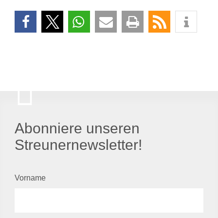
Abonniere unseren
Streunernewsletter!
Vorname