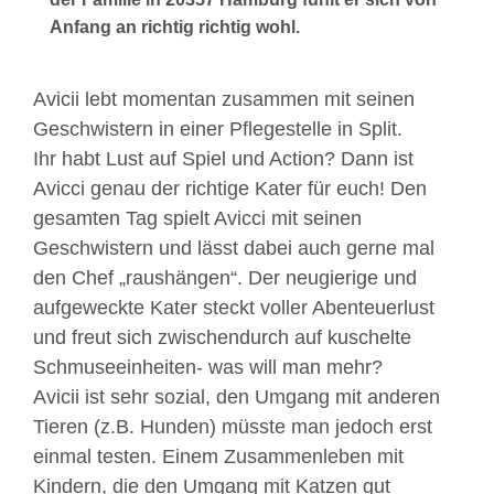
Anfang an richtig richtig wohl.
Avicii lebt momentan zusammen mit seinen
Geschwistern in einer Pflegestelle in Split.
Ihr habt Lust auf Spiel und Action? Dann ist
Avicci genau der richtige Kater für euch! Den
gesamten Tag spielt Avicci mit seinen
Geschwistern und lässt dabei auch gerne mal
den Chef „raushängen“. Der neugierige und
aufgeweckte Kater steckt voller Abenteuerlust
und freut sich zwischendurch auf kuschelte
Schmuseeinheiten- was will man mehr?
Avicii ist sehr sozial, den Umgang mit anderen
Tieren (z.B. Hunden) müsste man jedoch erst
einmal testen. Einem Zusammenleben mit
Kindern, die den Umgang mit Katzen gut