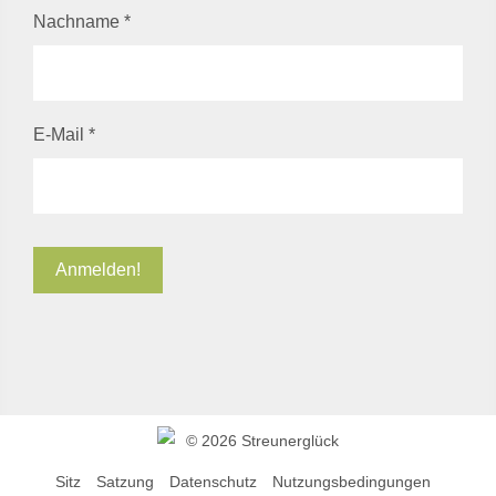
Nachname
*
E-Mail
*
©
2026 Streunerglück
Sitz
Satzung
Datenschutz
Nutzungsbedingungen