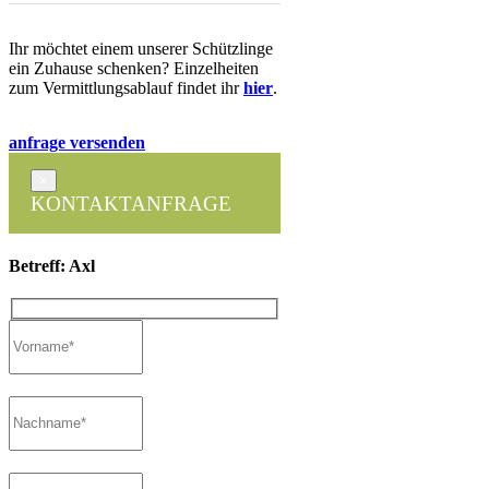
Ihr möchtet einem unserer Schützlinge
ein Zuhause schenken? Einzelheiten
zum Vermittlungsablauf findet ihr
hier
.
anfrage versenden
×
KONTAKTANFRAGE
Betreff: Axl