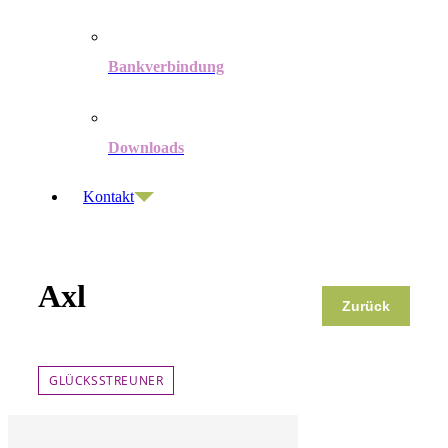
Bankverbindung
Downloads
Kontakt
Axl
Zurück
GLÜCKSSTREUNER