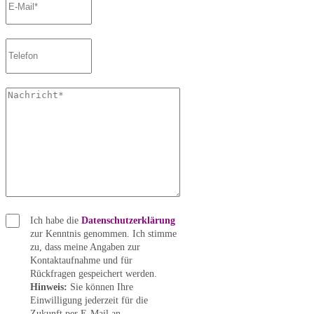
Ich habe die
Datenschutzerklärung
zur Kenntnis genommen. Ich stimme
zu, dass meine Angaben zur
Kontaktaufnahme und für
Rückfragen gespeichert werden.
Hinweis:
Sie können Ihre
Einwilligung jederzeit für die
Zukunft per E-Mail an