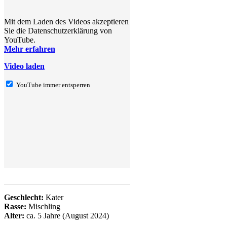
Mit dem Laden des Videos akzeptieren
Sie die Datenschutzerklärung von
YouTube.
Mehr erfahren
Video laden
YouTube immer entsperren
Geschlecht:
Kater
Rasse:
Mischling
Alter:
ca. 5 Jahre (August 2024)