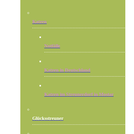
Katzen
Notfälle
Katzen in Deutschland
Katzen im Streunerdorf in Mostar
Glücksstreuner