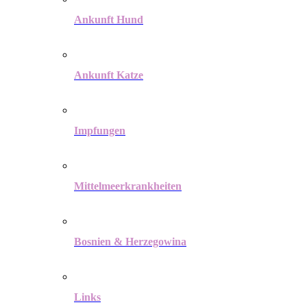
Ankunft Hund
Ankunft Katze
Impfungen
Mittelmeerkrankheiten
Bosnien & Herzegowina
Links