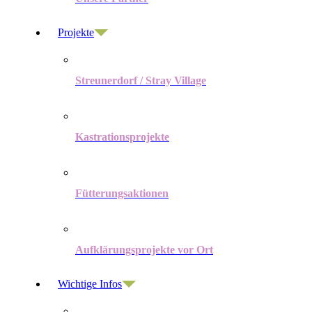
Projekte
Streunerdorf / Stray Village
Kastrationsprojekte
Fütterungsaktionen
Aufklärungsprojekte vor Ort
Wichtige Infos