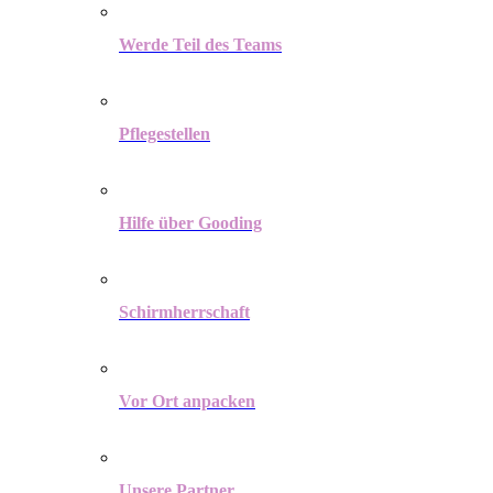
Werde Teil des Teams
Pflegestellen
Hilfe über Gooding
Schirmherrschaft
Vor Ort anpacken
Unsere Partner