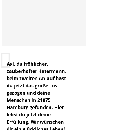
Axl, du fröhlicher,
zauberhafter Katermann,
beim zweiten Anlauf hast
du jetzt das große Los
gezogen und deine
Menschen in 21075
Hamburg gefunden. Hier
lebst du jetzt deine
Erfüllung. Wir wünschen
dir ein glückliches Leben!