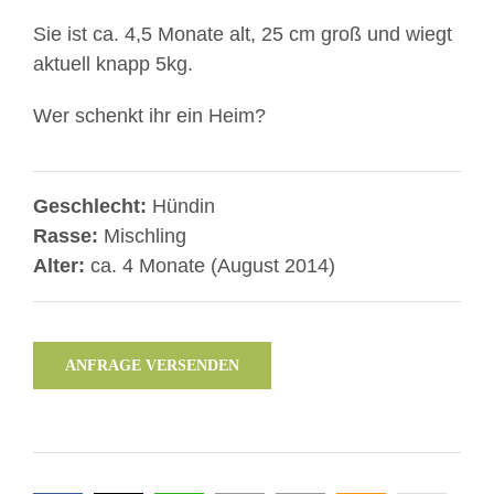
Sie ist ca. 4,5 Monate alt, 25 cm groß und wiegt
aktuell knapp 5kg.
Wer schenkt ihr ein Heim?
Geschlecht:
Hündin
Rasse:
Mischling
Alter:
ca. 4 Monate (August 2014)
ANFRAGE VERSENDEN