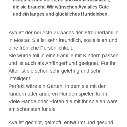
die sie braucht.
Wir wünschen Aya alles Gute
und ein langes und glückliches Hundeleben.
Aya ist der neueste Zuwachs der Streunerfamilie
in Mostar. Sie ist sehr freundlich, sozialisiert und
eine fröhliche Persönlichkeit.
Sie würde toll in eine Familie mit Kindern passen
und ist auch als Anfängerhund geeignet. Für ihr
Alter ist sie schon sehr gelehrig und sehr
intelligent.
Perfekt wäre ein Garten, in dem sie mit den
Kindern oder anderen Hunden spielen kann.
Viele Hände oder Pfoten die mit ihr spielen wäre
am schönsten für sie
Aya ist gechipt, geimpft, entwurmt und gesund.