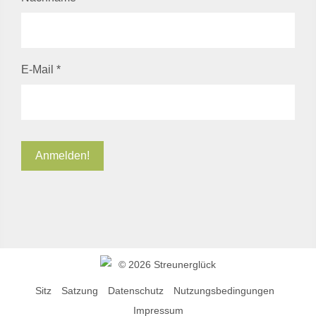
E-Mail
*
©
2026 Streunerglück
Sitz
Satzung
Datenschutz
Nutzungsbedingungen
Impressum