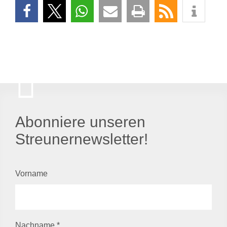
Abonniere unseren
Streunernewsletter!
Vorname
Nachname
*