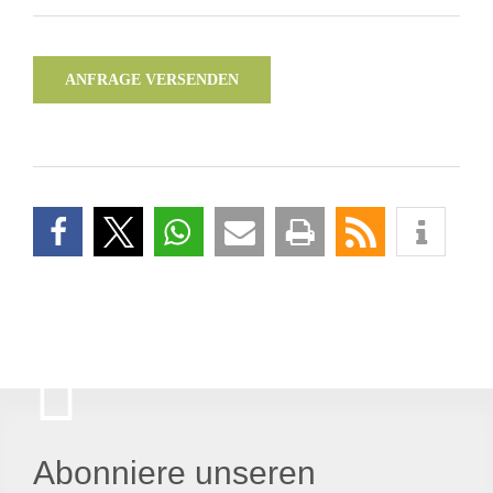
ANFRAGE VERSENDEN
Abonniere unseren