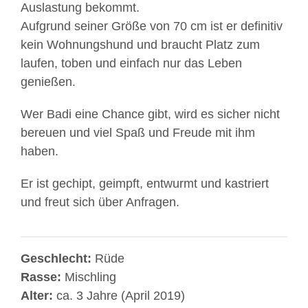
Auslastung bekommt.
Aufgrund seiner Größe von 70 cm ist er definitiv
kein Wohnungshund und braucht Platz zum
laufen, toben und einfach nur das Leben
genießen.
Wer Badi eine Chance gibt, wird es sicher nicht
bereuen und viel Spaß und Freude mit ihm
haben.
Er ist gechipt, geimpft, entwurmt und kastriert
und freut sich über Anfragen.
Geschlecht:
Rüde
Rasse:
Mischling
Alter:
ca. 3 Jahre (April 2019)