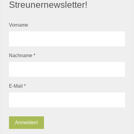
Streunernewsletter!
Vorname
Nachname
*
E-Mail
*