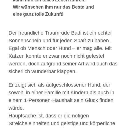
Wir wünschen ihm nur das Beste und
eine ganz tolle Zukunft!
Der freundliche Traumrüde Badi ist ein echter
Sonnenschein und für jeden Spaß zu haben.
Egal ob Mensch oder Hund – er mag alle. Mit
Katzen konnte er zwar noch nicht getestet
werden, doch aufgrund seiner Art wird auch das
sicherlich wunderbar klappen.
Er zeigt sich als aufgeschlossener Hund, der
sowohl in einer Familie mit Kindern als auch in
einem 1-Personen-Haushalt sein Glück finden
würde.
Hauptsache ist, dass er die nötigen
Streicheleinheiten und geistige und körperliche