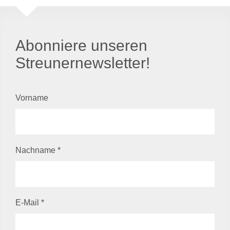
Abonniere unseren
Streunernewsletter!
Vorname
Nachname
*
E-Mail
*