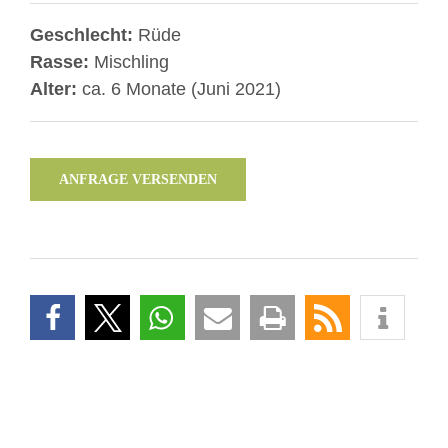
Geschlecht:
Rüde
Rasse:
Mischling
Alter:
ca. 6 Monate (Juni 2021)
ANFRAGE VERSENDEN