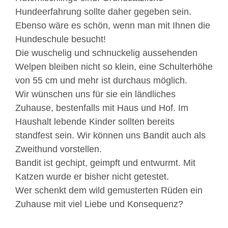
Hundeerfahrung sollte daher gegeben sein.
Ebenso wäre es schön, wenn man mit Ihnen die
Hundeschule besucht!
Die wuschelig und schnuckelig aussehenden
Welpen bleiben nicht so klein, eine Schulterhöhe
von 55 cm und mehr ist durchaus möglich.
Wir wünschen uns für sie ein ländliches
Zuhause, bestenfalls mit Haus und Hof. Im
Haushalt lebende Kinder sollten bereits
standfest sein. Wir können uns Bandit auch als
Zweithund vorstellen.
Bandit ist gechipt, geimpft und entwurmt. Mit
Katzen wurde er bisher nicht getestet.
Wer schenkt dem wild gemusterten Rüden ein
Zuhause mit viel Liebe und Konsequenz?