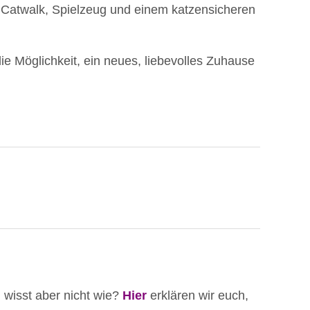
Catwalk, Spielzeug und einem katzensicheren
die Möglichkeit, ein neues, liebevolles Zuhause
, wisst aber nicht wie?
Hier
erklären wir euch,