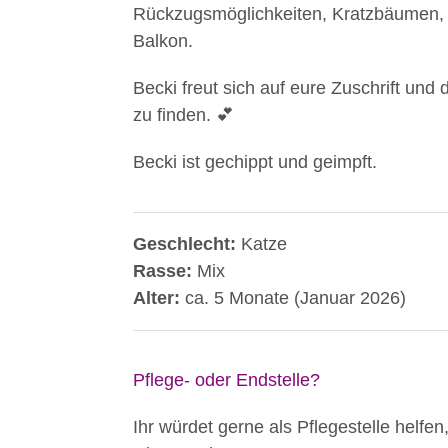
Rückzugsmöglichkeiten, Kratzbäumen, 
Balkon.
Becki freut sich auf eure Zuschrift und 
zu finden. 💕
Becki ist gechippt und geimpft.
Geschlecht:
Katze
Rasse:
Mix
Alter:
ca. 5 Monate (Januar 2026)
Pflege- oder Endstelle?
Ihr würdet gerne als Pflegestelle helfen