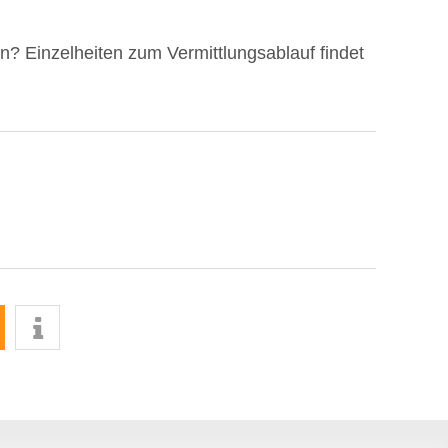
? Einzelheiten zum Vermittlungsablauf findet