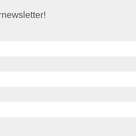
newsletter!