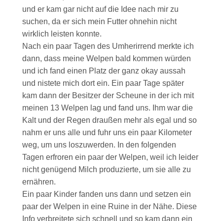
und er kam gar nicht auf die Idee nach mir zu
suchen, da er sich mein Futter ohnehin nicht
wirklich leisten konnte.
Nach ein paar Tagen des Umherirrend merkte ich
dann, dass meine Welpen bald kommen würden
und ich fand einen Platz der ganz okay aussah
und nistete mich dort ein. Ein paar Tage später
kam dann der Besitzer der Scheune in der ich mit
meinen 13 Welpen lag und fand uns. Ihm war die
Kalt und der Regen draußen mehr als egal und so
nahm er uns alle und fuhr uns ein paar Kilometer
weg, um uns loszuwerden. In den folgenden
Tagen erfroren ein paar der Welpen, weil ich leider
nicht genügend Milch produzierte, um sie alle zu
ernähren.
Ein paar Kinder fanden uns dann und setzen ein
paar der Welpen in eine Ruine in der Nähe. Diese
Info verbreitete sich schnell und so kam dann ein