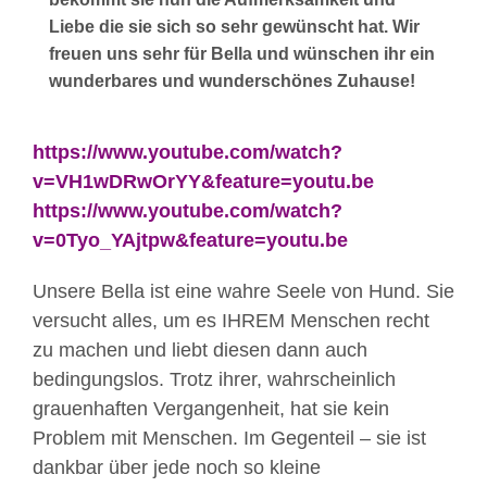
Liebe die sie sich so sehr gewünscht hat. Wir
freuen uns sehr für Bella und wünschen ihr ein
wunderbares und wunderschönes Zuhause!
https://www.youtube.com/watch?
v=VH1wDRwOrYY&feature=youtu.be
https://www.youtube.com/watch?
v=0Tyo_YAjtpw&feature=youtu.be
Unsere Bella ist eine wahre Seele von Hund. Sie
versucht alles, um es IHREM Menschen recht
zu machen und liebt diesen dann auch
bedingungslos. Trotz ihrer, wahrscheinlich
grauenhaften Vergangenheit, hat sie kein
Problem mit Menschen. Im Gegenteil – sie ist
dankbar über jede noch so kleine