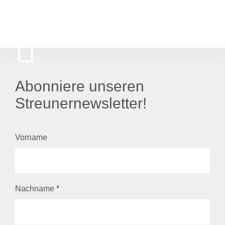
Abonniere unseren
Streunernewsletter!
Vorname
Nachname
*