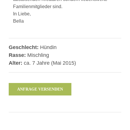
Familienmitglieder sind.
In Liebe,
Bella
Geschlecht:
Hündin
Rasse:
Mischling
Alter:
ca. 7 Jahre (Mai 2015)
ANFRAGE VERSENDEN