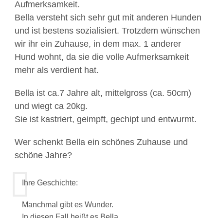
Aufmerksamkeit.
Bella versteht sich sehr gut mit anderen Hunden
und ist bestens sozialisiert. Trotzdem wünschen
wir ihr ein Zuhause, in dem max. 1 anderer
Hund wohnt, da sie die volle Aufmerksamkeit
mehr als verdient hat.
Bella ist ca.7 Jahre alt, mittelgross (ca. 50cm)
und wiegt ca 20kg.
Sie ist kastriert, geimpft, gechipt und entwurmt.
Wer schenkt Bella ein schönes Zuhause und
schöne Jahre?
Ihre Geschichte:
Manchmal gibt es Wunder.
In diesen Fall heißt es Bella.