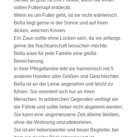
vollen Futternapf entdeckt.
Wenn es um Futter geht, ist sie nicht wählerisch.
Bella liegt gerne in der Sonne und auf ihren
dicken, weichen Kissen.
Ein Zaun sollte ohne Lücken sein, da sie anfangs
gerne die Nachbarschaft besuchen möchte.
Bella wäre für jede Familie eine große
Bereicherung.
In ihrer Pflegefamilie lebt sie harmonisch mit 5
anderen Hunden aller Größen und Geschlechter.
Bella ist an der Leine angenehm und leicht zu
führen. Sie orientiert sich nur an ihren
Menschen. In wildreichen Gegenden verfolgt sie
die Fährte und sollte lieber nicht abgeleint werden.
Sie kann eine angemessene Zeit alleine bleiben,
ohne die Wohnung umzudekorieren.
Sie ist ein liebenswerter und treuer Begleiter, bei