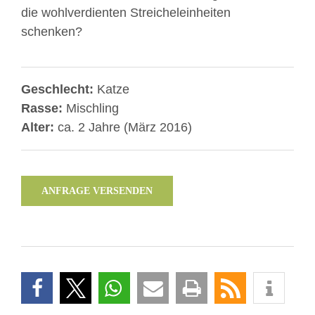
die wohlverdienten Streicheleinheiten
schenken?
Geschlecht:
Katze
Rasse:
Mischling
Alter:
ca. 2 Jahre (März 2016)
ANFRAGE VERSENDEN