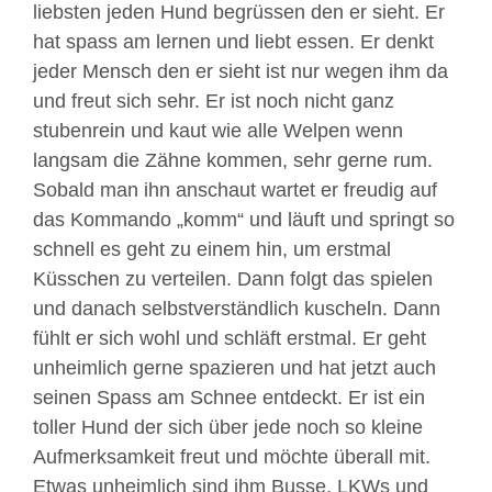
liebsten jeden Hund begrüssen den er sieht. Er
hat spass am lernen und liebt essen. Er denkt
jeder Mensch den er sieht ist nur wegen ihm da
und freut sich sehr. Er ist noch nicht ganz
stubenrein und kaut wie alle Welpen wenn
langsam die Zähne kommen, sehr gerne rum.
Sobald man ihn anschaut wartet er freudig auf
das Kommando „komm“ und läuft und springt so
schnell es geht zu einem hin, um erstmal
Küsschen zu verteilen. Dann folgt das spielen
und danach selbstverständlich kuscheln. Dann
fühlt er sich wohl und schläft erstmal. Er geht
unheimlich gerne spazieren und hat jetzt auch
seinen Spass am Schnee entdeckt. Er ist ein
toller Hund der sich über jede noch so kleine
Aufmerksamkeit freut und möchte überall mit.
Etwas unheimlich sind ihm Busse, LKWs und