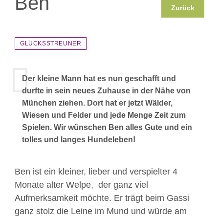
Ben
Zurück
GLÜCKSSTREUNER
Der kleine Mann hat es nun geschafft und
durfte in sein neues Zuhause in der Nähe von
München ziehen. Dort hat er jetzt Wälder,
Wiesen und Felder und jede Menge Zeit zum
Spielen. Wir wünschen Ben alles Gute und ein
tolles und langes Hundeleben!
Ben ist ein kleiner, lieber und verspielter 4
Monate alter Welpe, der ganz viel
Aufmerksamkeit möchte. Er trägt beim Gassi
ganz stolz die Leine im Mund und würde am