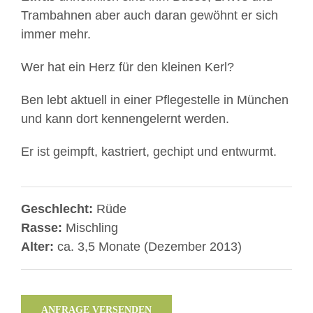
Trambahnen aber auch daran gewöhnt er sich
immer mehr.
Wer hat ein Herz für den kleinen Kerl?
Ben lebt aktuell in einer Pflegestelle in München
und kann dort kennengelernt werden.
Er ist geimpft, kastriert, gechipt und entwurmt.
Geschlecht:
Rüde
Rasse:
Mischling
Alter:
ca. 3,5 Monate (Dezember 2013)
ANFRAGE VERSENDEN