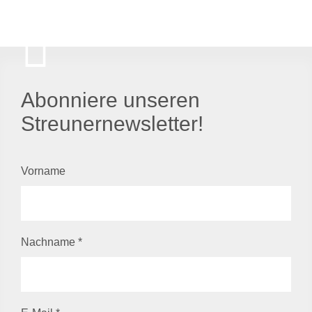
Abonniere unseren
Streunernewsletter!
Vorname
Nachname
*