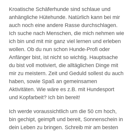
Kroatische Schäferhunde sind schlaue und
anhängliche Hütehunde. Natürlich kann bei mir
auch noch eine andere Rasse durchschlagen.
Ich suche nach Menschen, die mich nehmen wie
ich bin und mit mir ganz viel lernen und erleben
wollen. Ob du nun schon Hunde-Profi oder
Anfänger bist, ist nicht so wichtig. Hauptsache
du bist voll motiviert, die alltäglichen Dinge mit
mir zu meistern. Zeit und Geduld sollest du auch
haben, sowie Spaß an gemeinsamen
Aktivitäten. Wie wäre es z.B. mit Hundesport
und Kopfarbeit? Ich bin bereit!
Ich werde voraussichtlich um die 50 cm hoch,
bin gechipt, geimpft und bereit, Sonnenschein in
dein Leben zu bringen. Schreib mir am besten