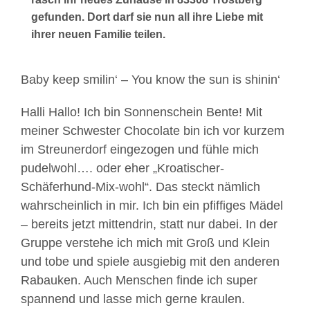
gefunden. Dort darf sie nun all ihre Liebe mit
ihrer neuen Familie teilen.
Baby keep smilin‘ – You know the sun is shinin‘
Halli Hallo! Ich bin Sonnenschein Bente! Mit
meiner Schwester Chocolate bin ich vor kurzem
im Streunerdorf eingezogen und fühle mich
pudelwohl…. oder eher „Kroatischer-
Schäferhund-Mix-wohl“. Das steckt nämlich
wahrscheinlich in mir. Ich bin ein pfiffiges Mädel
– bereits jetzt mittendrin, statt nur dabei. In der
Gruppe verstehe ich mich mit Groß und Klein
und tobe und spiele ausgiebig mit den anderen
Rabauken. Auch Menschen finde ich super
spannend und lasse mich gerne kraulen.