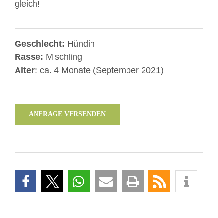
gleich!
Geschlecht:
Hündin
Rasse:
Mischling
Alter:
ca. 4 Monate (September 2021)
ANFRAGE VERSENDEN