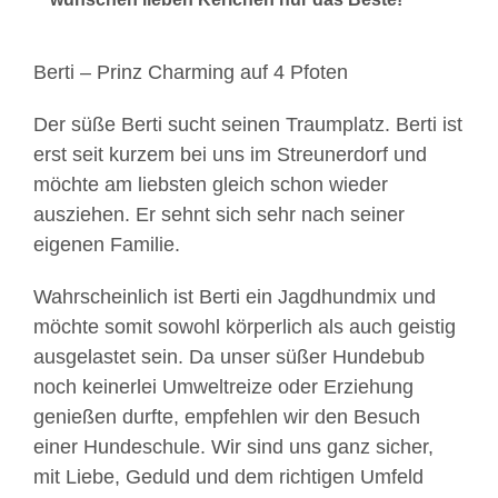
Berti – Prinz Charming auf 4 Pfoten
Der süße Berti sucht seinen Traumplatz. Berti ist
erst seit kurzem bei uns im Streunerdorf und
möchte am liebsten gleich schon wieder
ausziehen. Er sehnt sich sehr nach seiner
eigenen Familie.
Wahrscheinlich ist Berti ein Jagdhundmix und
möchte somit sowohl körperlich als auch geistig
ausgelastet sein. Da unser süßer Hundebub
noch keinerlei Umweltreize oder Erziehung
genießen durfte, empfehlen wir den Besuch
einer Hundeschule. Wir sind uns ganz sicher,
mit Liebe, Geduld und dem richtigen Umfeld