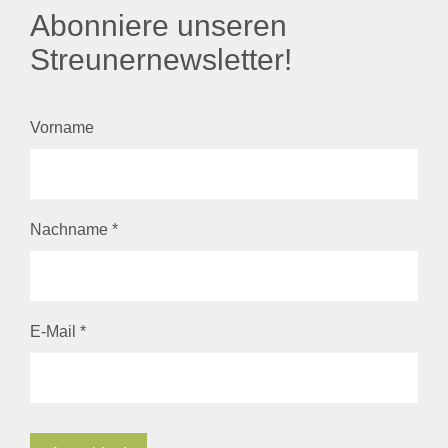
Abonniere unseren
Streunernewsletter!
Vorname
Nachname
*
E-Mail
*