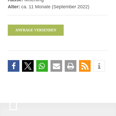
Alter:
ca. 11 Monate (September 2022)
ANFRAGE VERSENDEN