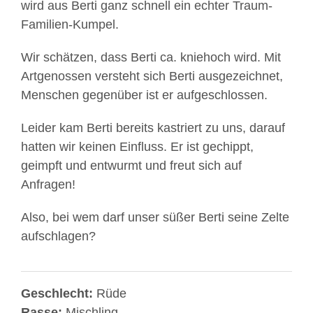
wird aus Berti ganz schnell ein echter Traum-
Familien-Kumpel.
Wir schätzen, dass Berti ca. kniehoch wird. Mit
Artgenossen versteht sich Berti ausgezeichnet,
Menschen gegenüber ist er aufgeschlossen.
Leider kam Berti bereits kastriert zu uns, darauf
hatten wir keinen Einfluss. Er ist gechippt,
geimpft und entwurmt und freut sich auf
Anfragen!
Also, bei wem darf unser süßer Berti seine Zelte
aufschlagen?
Geschlecht:
Rüde
Rasse:
Mischling