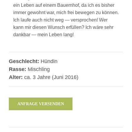
ein Leben auf einem Bauernhof, da ich es bisher
immer gewohnt war, mich frei bewegen zu können.
Ich laufe auch nicht weg — versprochen! Wer
kann mir diesen Wunsch erfüllen? Ich wäre sehr
dankbar — mein Leben lang!
Geschlecht:
Hündin
Rasse:
Mischling
Alter:
ca. 3 Jahre (Juni 2016)
ANFRAGE VERSENDEN