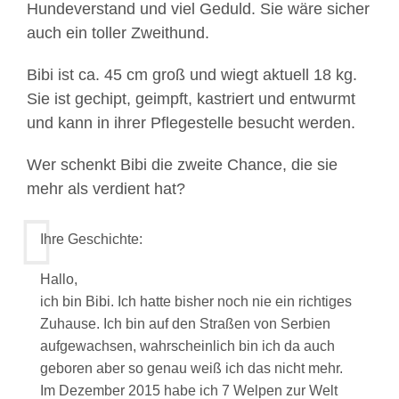
Hundeverstand und viel Geduld. Sie wäre sicher
auch ein toller Zweithund.
Bibi ist ca. 45 cm groß und wiegt aktuell 18 kg.
Sie ist gechipt, geimpft, kastriert und entwurmt
und kann in ihrer Pflegestelle besucht werden.
Wer schenkt Bibi die zweite Chance, die sie
mehr als verdient hat?
Ihre Geschichte:
Hallo,
ich bin Bibi. Ich hatte bisher noch nie ein richtiges
Zuhause. Ich bin auf den Straßen von Serbien
aufgewachsen, wahrscheinlich bin ich da auch
geboren aber so genau weiß ich das nicht mehr.
Im Dezember 2015 habe ich 7 Welpen zur Welt