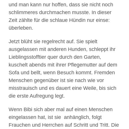
und man kann nur hoffen, dass sie nicht noch
schlimmeres durchmachen musste. In dieser
Zeit zählte für die schlaue Hündin nur einse:
überleben.
Jetzt blüht sie regelrecht auf. Sie spielt
ausgelassen mit anderen Hunden, schleppt ihr
Lieblingsstofftier quer durch den Garten,
kuschelt abends mit ihrer Pflegemutter auf dem
Sofa und bellt, wenn Besuch kommt. Fremden
Menschen gegenüber ist sie nach wie vor
misstrauisch und es dauert eine Weile, bis sich
die erste Aufregung legt.
Wenn Bibi sich aber mal auf einen Menschen
eingelassen hat, ist sie anhänglich, folgt
Frauchen und Herrchen auf Schritt und Tritt. Die