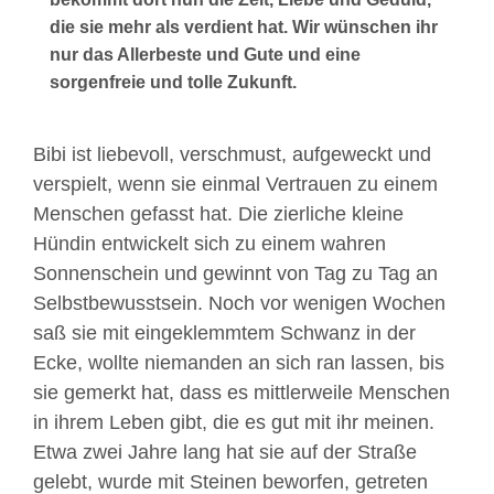
die sie mehr als verdient hat. Wir wünschen ihr
nur das Allerbeste und Gute und eine
sorgenfreie und tolle Zukunft.
Bibi ist liebevoll, verschmust, aufgeweckt und
verspielt, wenn sie einmal Vertrauen zu einem
Menschen gefasst hat. Die zierliche kleine
Hündin entwickelt sich zu einem wahren
Sonnenschein und gewinnt von Tag zu Tag an
Selbstbewusstsein. Noch vor wenigen Wochen
saß sie mit eingeklemmtem Schwanz in der
Ecke, wollte niemanden an sich ran lassen, bis
sie gemerkt hat, dass es mittlerweile Menschen
in ihrem Leben gibt, die es gut mit ihr meinen.
Etwa zwei Jahre lang hat sie auf der Straße
gelebt, wurde mit Steinen beworfen, getreten