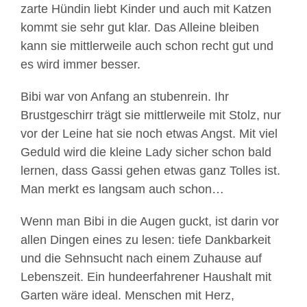
zarte Hündin liebt Kinder und auch mit Katzen
kommt sie sehr gut klar. Das Alleine bleiben
kann sie mittlerweile auch schon recht gut und
es wird immer besser.
Bibi war von Anfang an stubenrein. Ihr
Brustgeschirr trägt sie mittlerweile mit Stolz, nur
vor der Leine hat sie noch etwas Angst. Mit viel
Geduld wird die kleine Lady sicher schon bald
lernen, dass Gassi gehen etwas ganz Tolles ist.
Man merkt es langsam auch schon…
Wenn man Bibi in die Augen guckt, ist darin vor
allen Dingen eines zu lesen: tiefe Dankbarkeit
und die Sehnsucht nach einem Zuhause auf
Lebenszeit. Ein hundeerfahrener Haushalt mit
Garten wäre ideal. Menschen mit Herz,