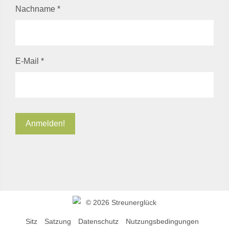
Nachname
*
E-Mail
*
©
2026 Streunerglück
Sitz
Satzung
Datenschutz
Nutzungsbedingungen