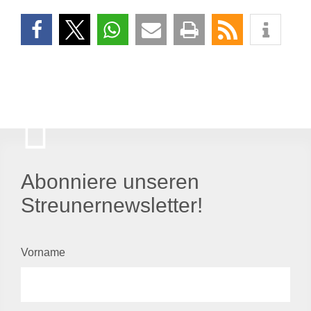
Abonniere unseren
Streunernewsletter!
Vorname