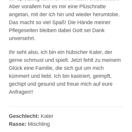
Aber vorallem hat es mir eine Plüschratte
angetan, mit der ich hin und wieder herumtobe.
Das macht so viel Spaß! Die Hände meiner
Pflegeseiten bleiben dabei Gott sei Dank
unversehrt.
Ihr seht also, ich bin ein hübscher Kater, der
gerne schmust und spielt. Jetzt fehlt zu meinem
Glück eine Familie, die sich gut um mich
kümmert und liebt. Ich bin kastriert, geimpft,
gechipt und gesund und freue mich auf eure
Anfragen!!
Geschlecht:
Kater
Rasse:
Mischling