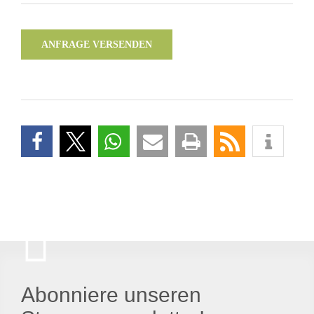
ANFRAGE VERSENDEN
Abonniere unseren