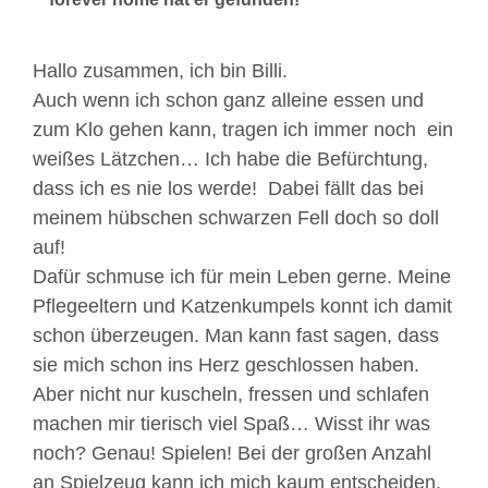
Hallo zusammen, ich bin Billi.
Auch wenn ich schon ganz alleine essen und
zum Klo gehen kann, tragen ich immer noch ein
weißes Lätzchen… Ich habe die Befürchtung,
dass ich es nie los werde! Dabei fällt das bei
meinem hübschen schwarzen Fell doch so doll
auf!
Dafür schmuse ich für mein Leben gerne. Meine
Pflegeeltern und Katzenkumpels konnt ich damit
schon überzeugen. Man kann fast sagen, dass
sie mich schon ins Herz geschlossen haben.
Aber nicht nur kuscheln, fressen und schlafen
machen mir tierisch viel Spaß… Wisst ihr was
noch? Genau! Spielen! Bei der großen Anzahl
an Spielzeug kann ich mich kaum entscheiden.