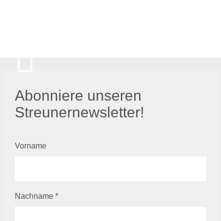
Abonniere unseren
Streunernewsletter!
Vorname
Nachname
*