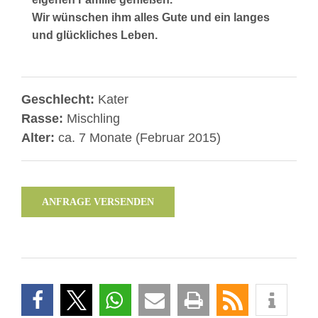
Wir wünschen ihm alles Gute und ein langes
und glückliches Leben.
Geschlecht:
Kater
Rasse:
Mischling
Alter:
ca. 7 Monate (Februar 2015)
ANFRAGE VERSENDEN