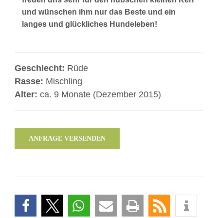
und wünschen ihm nur das Beste und ein
langes und glückliches Hundeleben!
Geschlecht:
Rüde
Rasse:
Mischling
Alter:
ca. 9 Monate (Dezember 2015)
ANFRAGE VERSENDEN