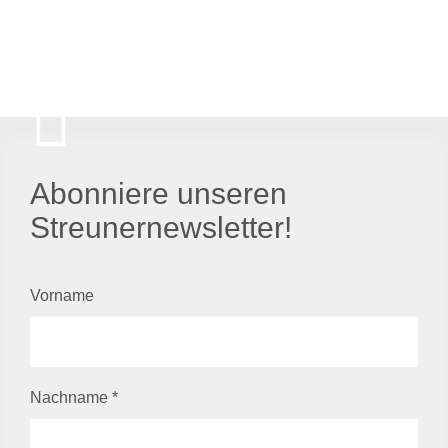
Abonniere unseren
Streunernewsletter!
Vorname
Nachname
*